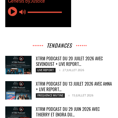
TENDANCES
XTRM PODCAST DU 20 JUILET 2026 AVEC
SEVENDUST + LIVE REPORT...
27 JUILLET 2026
LIVE REPORT
XTRM PODCAST DU 13 JUILET 2026 AVEC AĦNA
+ LIVE REPORT...
15 JUILLET 2026
FREQUENCE MUTINE
XTRM PODCAST DU 29 JUIN 2026 AVEC
THIERRY ET ENORA DU...