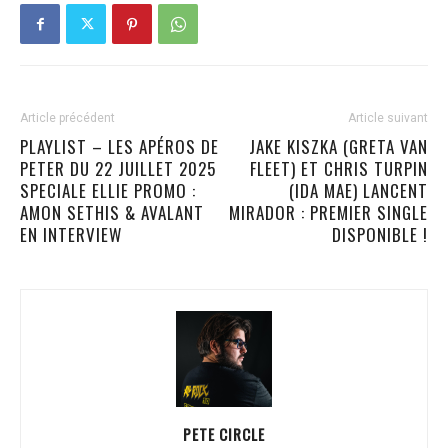
Article précédent
Article suivant
PLAYLIST – LES APÉROS DE
JAKE KISZKA (GRETA VAN
PETER DU 22 JUILLET 2025
FLEET) ET CHRIS TURPIN
SPECIALE ELLIE PROMO :
(IDA MAE) LANCENT
AMON SETHIS & AVALANT
MIRADOR : PREMIER SINGLE
EN INTERVIEW
DISPONIBLE !
PETE CIRCLE