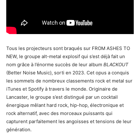
Tous les projecteurs sont braqués sur FROM ASHES TO
NEW, le groupe alt-metal explosif qui s’est déjà fait un
nom grâce à l’énorme succès de leur album
BLACKOUT
(Better Noise Music), sorti en 2023. Cet opus a conquis
les sommets de nombreux classements rock et metal sur
iTunes et Spotify à travers le monde. Originaire de
Lancaster, le groupe s’est distingué par un cocktail
énergique mêlant hard rock, hip-hop, électronique et
rock alternatif, avec des morceaux puissants qui
capturent parfaitement les angoisses et tensions de leur
génération.