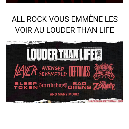
ALL ROCK VOUS EMMÈNE LES
VOIR AU LOUDER THAN LIFE