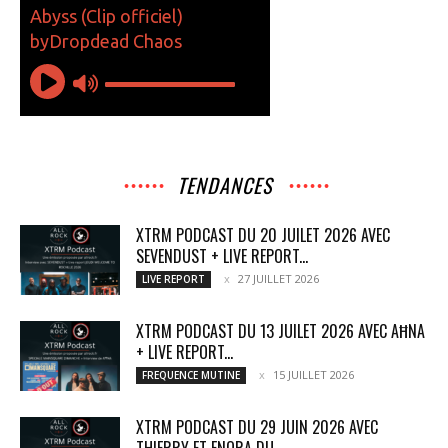
TENDANCES
XTRM PODCAST DU 20 JUILET 2026 AVEC
SEVENDUST + LIVE REPORT...
27 JUILLET 2026
LIVE REPORT
XTRM PODCAST DU 13 JUILET 2026 AVEC AĦNA
+ LIVE REPORT...
15 JUILLET 2026
FREQUENCE MUTINE
XTRM PODCAST DU 29 JUIN 2026 AVEC
THIERRY ET ENORA DU...