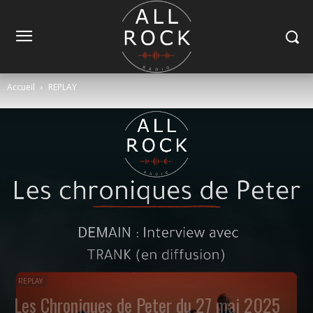
Accueil
REPLAY
REPLAY
Les Chroniques de Peter du 27 mai 2025