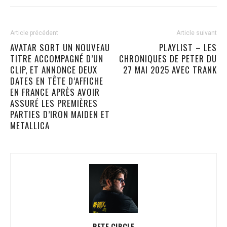
Article précédent
Article suivant
AVATAR SORT UN NOUVEAU
PLAYLIST – LES
TITRE ACCOMPAGNÉ D’UN
CHRONIQUES DE PETER DU
CLIP, ET ANNONCE DEUX
27 MAI 2025 AVEC TRANK
DATES EN TÊTE D’AFFICHE
EN FRANCE APRÈS AVOIR
ASSURÉ LES PREMIÈRES
PARTIES D’IRON MAIDEN ET
METALLICA
PETE CIRCLE