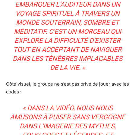
EMBARQUER L’AUDITEUR DANS UN
VOYAGE SPIRITUEL À TRAVERS UN
MONDE SOUTERRAIN, SOMBRE ET
MÉDITATIF. C’EST UN MORCEAU QUI
EXPLORE LA DIFFICULTÉ D’EXISTER
TOUT EN ACCEPTANT DE NAVIGUER
DANS LES TÉNÈBRES IMPLACABLES
DE LA VIE. »
Côté visuel, le groupe ne s’est pas privé de jouer avec les
codes :
« DANS LA VIDÉO, NOUS NOUS
AMUSONS À PUISER SANS VERGOGNE
DANS L’IMAGERIE DES MYTHES,