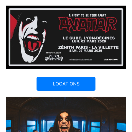
LOCATIONS