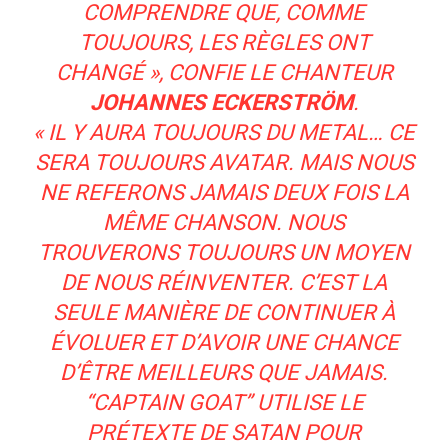
COMPRENDRE QUE, COMME
TOUJOURS, LES RÈGLES ONT
CHANGÉ »,
CONFIE LE CHANTEUR
JOHANNES ECKERSTRÖM
.
« IL Y AURA TOUJOURS DU METAL… CE
SERA TOUJOURS AVATAR. MAIS NOUS
NE REFERONS JAMAIS DEUX FOIS LA
MÊME CHANSON. NOUS
TROUVERONS TOUJOURS UN MOYEN
DE NOUS RÉINVENTER. C’EST LA
SEULE MANIÈRE DE CONTINUER À
ÉVOLUER ET D’AVOIR UNE CHANCE
D’ÊTRE MEILLEURS QUE JAMAIS.
“CAPTAIN GOAT” UTILISE LE
PRÉTEXTE DE SATAN POUR