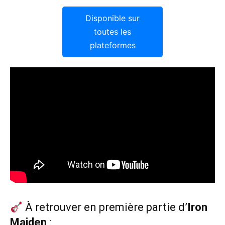
Disponible sur
toutes les
plateformes
À retrouver en première partie d’
Iron
Maiden
: