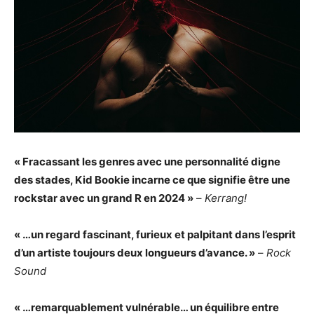
« Fracassant les genres avec une personnalité digne
des stades, Kid Bookie incarne ce que signifie être une
rockstar avec un grand R en 2024 »
–
Kerrang!
« …un regard fascinant, furieux et palpitant dans l’esprit
d’un artiste toujours deux longueurs d’avance. »
–
Rock
Sound
« …remarquablement vulnérable… un équilibre entre