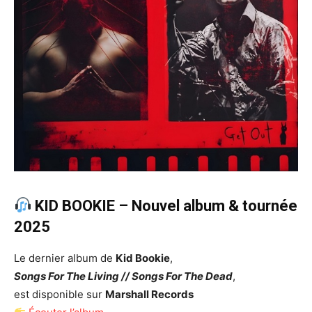
KID BOOKIE – Nouvel album & tournée
2025
Le dernier album de
Kid Bookie
,
Songs For The Living // Songs For The Dead
,
est disponible sur
Marshall Records