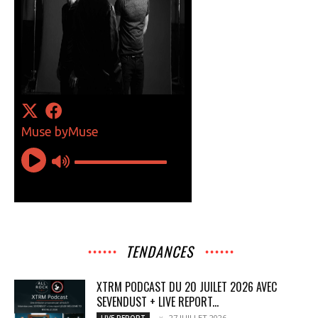
TENDANCES
XTRM PODCAST DU 20 JUILET 2026 AVEC
SEVENDUST + LIVE REPORT...
27 JUILLET 2026