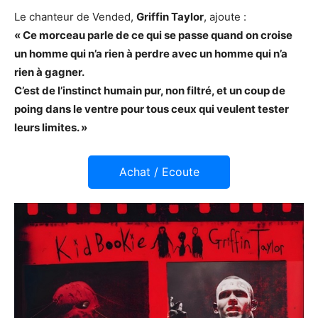
Le chanteur de Vended,
Griffin Taylor
, ajoute :
« Ce morceau parle de ce qui se passe quand on croise
un homme qui n’a rien à perdre avec un homme qui n’a
rien à gagner.
C’est de l’instinct humain pur, non filtré, et un coup de
poing dans le ventre pour tous ceux qui veulent tester
leurs limites. »
Achat / Ecoute