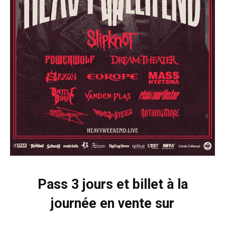
Pass 3 jours et billet à la
journée en vente sur