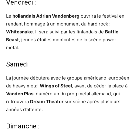
Vendredi :
Le
hollandais Adrian Vandenberg
ouvrira le festival en
rendant hommage à un monument du hard rock :
Whitesnake
. Il sera suivi par les finlandais de
Battle
Beast
, jeunes étoiles montantes de la scène power
metal.
Samedi :
La journée débutera avec le groupe américano-européen
de heavy metal
Wings of Steel
, avant de céder la place à
Vanden Plas
, numéro un du prog metal allemand, qui
retrouvera
Dream Theater
sur scène après plusieurs
années d’attente.
Dimanche :