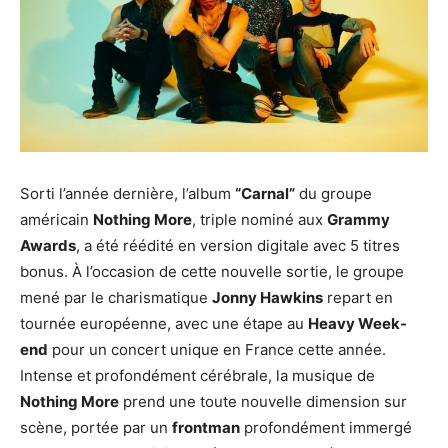
Sorti l’année dernière, l’album
“Carnal”
du groupe
américain
Nothing More
, triple nominé aux
Grammy
Awards
, a été réédité en version digitale avec 5 titres
bonus. À l’occasion de cette nouvelle sortie, le groupe
mené par le charismatique
Jonny Hawkins
repart en
tournée européenne, avec une étape au
Heavy Week-
end
pour un concert unique en France cette année.
Intense et profondément cérébrale, la musique de
Nothing More
prend une toute nouvelle dimension sur
scène, portée par un
frontman
profondément immergé