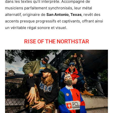
dans les textes qu’il interprète. Accompagné de
musiciens parfaitement synchronisés, leur métal
alternatif, originaire de
San Antonio, Texas
, revêt des
accents presque progressifs et captivants, offrant ainsi
un véritable régal sonore et visuel.
RISE OF THE NORTHSTAR