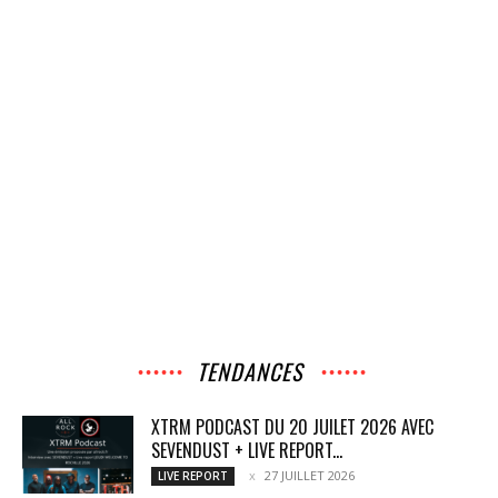
TENDANCES
XTRM PODCAST DU 20 JUILET 2026 AVEC
SEVENDUST + LIVE REPORT...
27 JUILLET 2026
LIVE REPORT