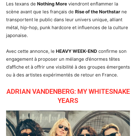
Les texans de
Nothing More
viendront enflammer la
scène avant que les français de
Rise of the Northstar
ne
transportent le public dans leur univers unique, alliant
métal, hip-hop, punk hardcore et influences de la culture
japonaise.
Avec cette annonce, le
HEAVY WEEK-END
confirme son
engagement à proposer un mélange d’énormes têtes
d’affiche et à offrir une visibilité à des groupes émergents
ou à des artistes expérimentés de retour en France.
ADRIAN VANDENBERG: MY WHITESNAKE
YEARS