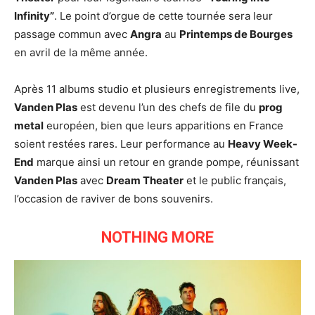
Infinity”
. Le point d’orgue de cette tournée sera leur
passage commun avec
Angra
au
Printemps de Bourges
en avril de la même année.
Après 11 albums studio et plusieurs enregistrements live,
Vanden Plas
est devenu l’un des chefs de file du
prog
metal
européen, bien que leurs apparitions en France
soient restées rares. Leur performance au
Heavy Week-
End
marque ainsi un retour en grande pompe, réunissant
Vanden Plas
avec
Dream Theater
et le public français,
l’occasion de raviver de bons souvenirs.
NOTHING MORE