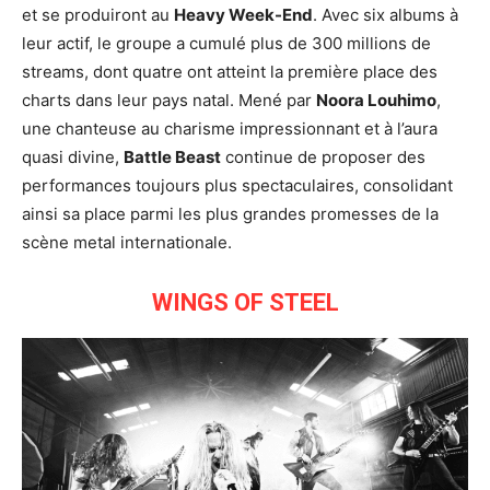
et se produiront au
Heavy Week-End
. Avec six albums à
leur actif, le groupe a cumulé plus de 300 millions de
streams, dont quatre ont atteint la première place des
charts dans leur pays natal. Mené par
Noora Louhimo
,
une chanteuse au charisme impressionnant et à l’aura
quasi divine,
Battle Beast
continue de proposer des
performances toujours plus spectaculaires, consolidant
ainsi sa place parmi les plus grandes promesses de la
scène metal internationale.
WINGS OF STEEL