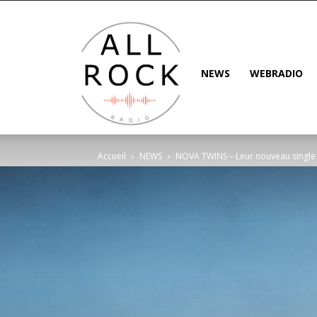
NEWS
WEBRADIO
Accueil
NEWS
NOVA TWINS – Leur nouveau single “