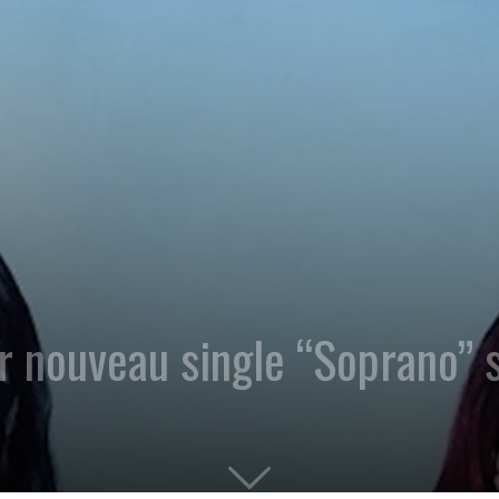
nouveau single “Soprano” so