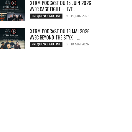
XTRM PODCAST DU 15 JUIN 2026
AVEC CAGE FIGHT + LIVE...
15 JUIN 2026
FREQUENCE MUTINE
XTRM PODCAST DU 18 MAI 2026
AVEC BEYOND THE STYX –...
18 MAI 2026
FREQUENCE MUTINE