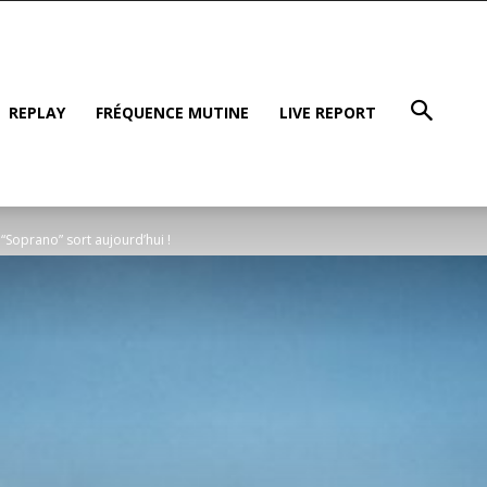
REPLAY
FRÉQUENCE MUTINE
LIVE REPORT
Soprano” sort aujourd’hui !