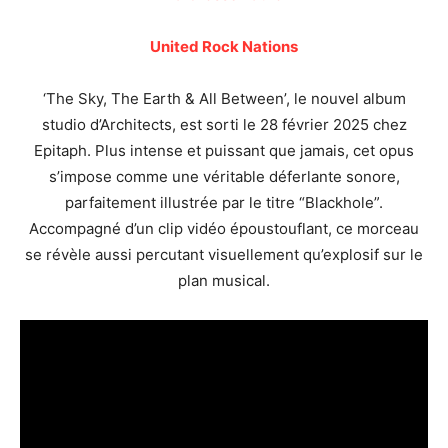
United Rock Nations
‘The Sky, The Earth & All Between’, le nouvel album
studio d’Architects, est sorti le 28 février 2025 chez
Epitaph. Plus intense et puissant que jamais, cet opus
s’impose comme une véritable déferlante sonore,
parfaitement illustrée par le titre “Blackhole”.
Accompagné d’un clip vidéo époustouflant, ce morceau
se révèle aussi percutant visuellement qu’explosif sur le
plan musical.