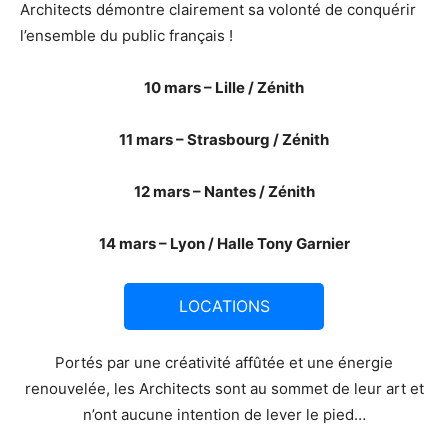
Architects démontre clairement sa volonté de conquérir
l’ensemble du public français !
10 mars – Lille / Zénith
11 mars – Strasbourg / Zénith
12 mars – Nantes / Zénith
14 mars – Lyon / Halle Tony Garnier
LOCATIONS
Portés par une créativité affûtée et une énergie
renouvelée, les Architects sont au sommet de leur art et
n’ont aucune intention de lever le pied…