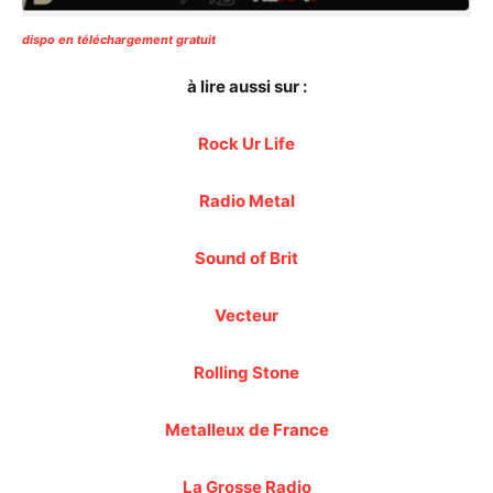
dispo en téléchargement gratuit
à lire aussi sur :
Rock Ur Life
Radio Metal
Sound of Brit
Vecteur
Rolling Stone
Metalleux de France
La Grosse Radio