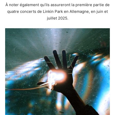
À noter également qu’ils assureront la première partie de
quatre concerts de Linkin Park en Allemagne, en juin et
juillet 2025.