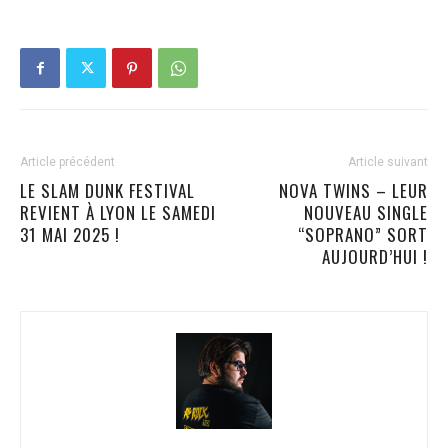
Article précédent
Article suivant
LE SLAM DUNK FESTIVAL
NOVA TWINS – LEUR
REVIENT À LYON LE SAMEDI
NOUVEAU SINGLE
31 MAI 2025 !
“SOPRANO” SORT
AUJOURD’HUI !