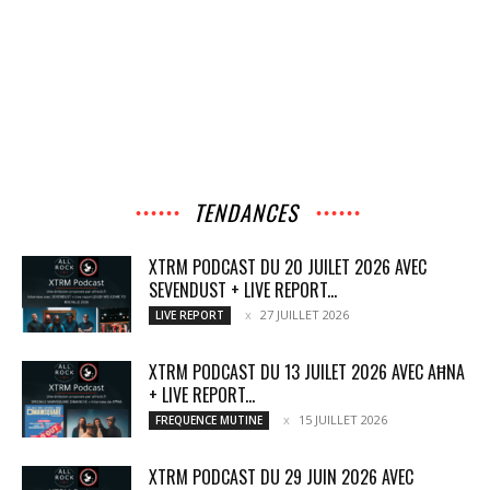
TENDANCES
XTRM PODCAST DU 20 JUILET 2026 AVEC
SEVENDUST + LIVE REPORT...
27 JUILLET 2026
LIVE REPORT
XTRM PODCAST DU 13 JUILET 2026 AVEC AĦNA
+ LIVE REPORT...
15 JUILLET 2026
FREQUENCE MUTINE
XTRM PODCAST DU 29 JUIN 2026 AVEC