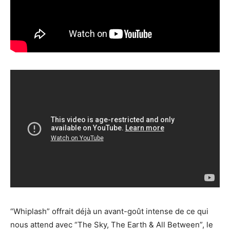
“Whiplash” offrait déjà un avant-goût intense de ce qui
nous attend avec “The Sky, The Earth & All Between”, le