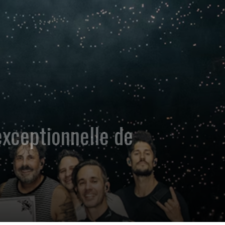
exceptionnelle de