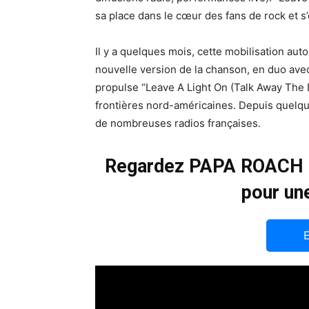
sa place dans le cœur des fans de rock et s
Il y a quelques mois, cette mobilisation au
nouvelle version de la chanson, en duo ave
propulse “Leave A Light On (Talk Away The
frontières nord-américaines. Depuis quelqu
de nombreuses radios françaises.
Regardez PAPA ROACH
pour un