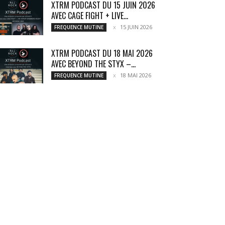
XTRM PODCAST DU 15 JUIN 2026
AVEC CAGE FIGHT + LIVE...
15 JUIN 2026
FREQUENCE MUTINE
XTRM PODCAST DU 18 MAI 2026
AVEC BEYOND THE STYX –...
18 MAI 2026
FREQUENCE MUTINE