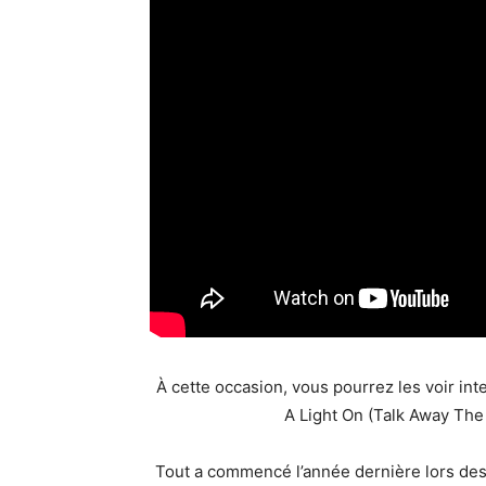
À cette occasion, vous pourrez les voir int
A Light On (Talk Away The 
Tout a commencé l’année dernière lors des