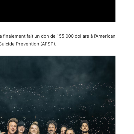
 finalement fait un don de 155 000 dollars à l’American
Suicide Prevention (AFSP).