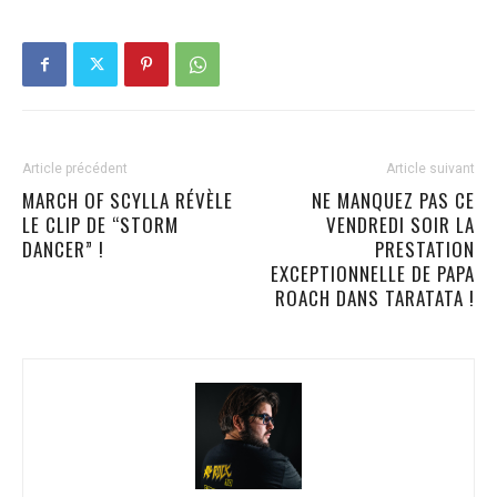
Article précédent
Article suivant
MARCH OF SCYLLA RÉVÈLE
NE MANQUEZ PAS CE
LE CLIP DE “STORM
VENDREDI SOIR LA
DANCER” !
PRESTATION
EXCEPTIONNELLE DE PAPA
ROACH DANS TARATATA !