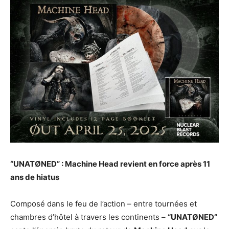
“UNATØNED” : Machine Head revient en force après 11
ans de hiatus
Composé dans le feu de l’action – entre tournées et
chambres d’hôtel à travers les continents –
“UNATØNED”