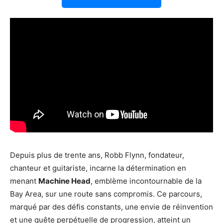
Depuis plus de trente ans, Robb Flynn, fondateur,
chanteur et guitariste, incarne la détermination en
menant
Machine Head
, emblème incontournable de la
Bay Area, sur une route sans compromis. Ce parcours,
marqué par des défis constants, une envie de réinvention
et une quête perpétuelle de progression, atteint un