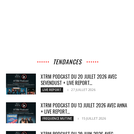
TENDANCES
XTRM PODCAST DU 20 JUILET 2026 AVEC
SEVENDUST + LIVE REPORT...
27 JUILLET 2026
LIVE REPORT
XTRM PODCAST DU 13 JUILET 2026 AVEC AĦNA
+ LIVE REPORT...
15 JUILLET 2026
FREQUENCE MUTINE
XTRM PODCAST DU 29 JUIN 2026 AVEC