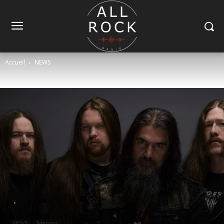
Accueil
NEWS
NEWS
Tendance