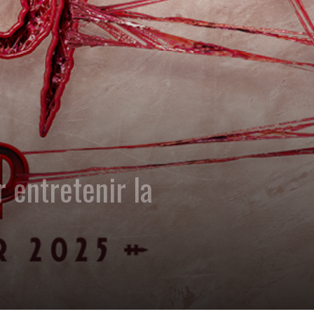
 entretenir la