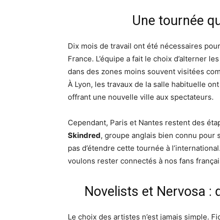
Une tournée qui 
Dix mois de travail ont été nécessaires pour
France. L’équipe a fait le choix d’alterner le
dans des zones moins souvent visitées c
À Lyon, les travaux de la salle habituelle o
offrant une nouvelle ville aux spectateurs.
Cependant, Paris et Nantes restent des éta
Skindred
, groupe anglais bien connu pour 
pas d’étendre cette tournée à l’internation
voulons rester connectés à nos fans françai
Novelists et Nervosa 
Le choix des artistes n’est jamais simple. Fid