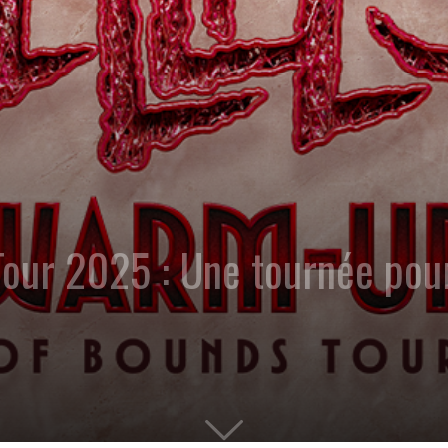
our 2025 : Une tournée pour