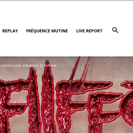
REPLAY
FRÉQUENCE MUTINE
LIVE REPORT
tournée pour entretenir la flamme