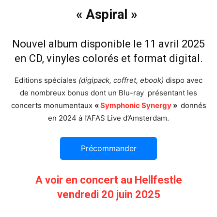
« Aspiral »
Nouvel album disponible le 11 avril 2025
en CD, vinyles colorés et format digital.
Editions spéciales
(digipack, coffret, ebook)
dispo avec
de nombreux bonus dont un Blu-ray présentant les
concerts monumentaux
«
Symphonic
Synergy
»
donnés
en 2024 à l’AFAS Live d’Amsterdam.
Précommander
A voir en concert au Hellfestle
vendredi 20 juin 2025