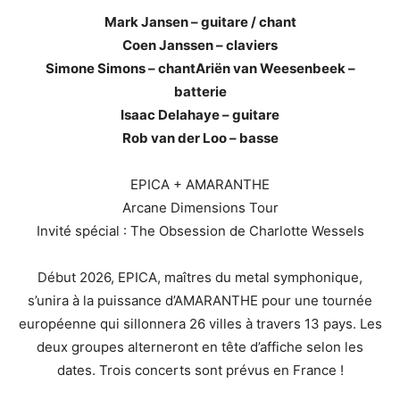
Mark Jansen – guitare / chant
Coen Janssen – claviers
Simone Simons – chant
Ariën van Weesenbeek –
batterie
Isaac Delahaye – guitare
Rob van der Loo – basse
EPICA + AMARANTHE
Arcane Dimensions Tour
Invité spécial : The Obsession de Charlotte Wessels
Début 2026, EPICA, maîtres du metal symphonique,
s’unira à la puissance d’AMARANTHE pour une tournée
européenne qui sillonnera 26 villes à travers 13 pays. Les
deux groupes alterneront en tête d’affiche selon les
dates. Trois concerts sont prévus en France !