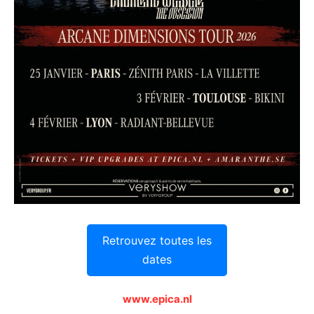
Retrouvez toutes les
dates
www.epica.nl