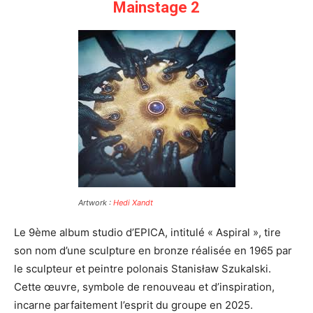
Mainstage 2
Artwork :
Hedi Xandt
Le 9ème album studio d’EPICA, intitulé « Aspiral », tire
son nom d’une sculpture en bronze réalisée en 1965 par
le sculpteur et peintre polonais Stanisław Szukalski.
Cette œuvre, symbole de renouveau et d’inspiration,
incarne parfaitement l’esprit du groupe en 2025.