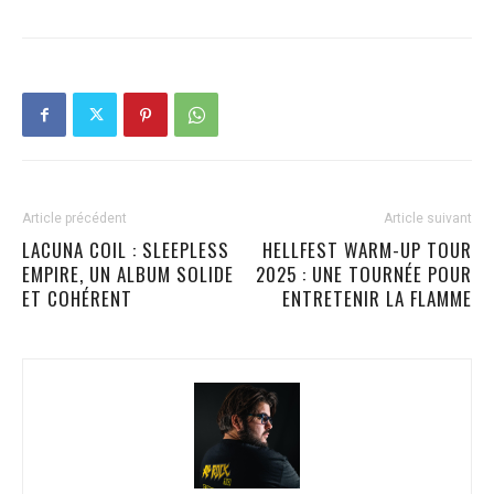
Article précédent
Article suivant
LACUNA COIL : SLEEPLESS
HELLFEST WARM-UP TOUR
EMPIRE, UN ALBUM SOLIDE
2025 : UNE TOURNÉE POUR
ET COHÉRENT
ENTRETENIR LA FLAMME