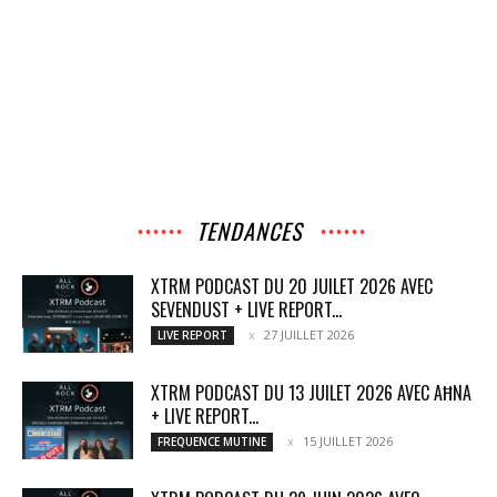
TENDANCES
XTRM PODCAST DU 20 JUILET 2026 AVEC
SEVENDUST + LIVE REPORT...
27 JUILLET 2026
LIVE REPORT
XTRM PODCAST DU 13 JUILET 2026 AVEC AĦNA
+ LIVE REPORT...
15 JUILLET 2026
FREQUENCE MUTINE