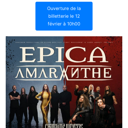
Ouverture de la
billetterie le 12
février à 10h00