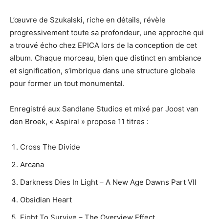
L’œuvre de Szukalski, riche en détails, révèle
progressivement toute sa profondeur, une approche qui
a trouvé écho chez EPICA lors de la conception de cet
album. Chaque morceau, bien que distinct en ambiance
et signification, s’imbrique dans une structure globale
pour former un tout monumental.
Enregistré aux Sandlane Studios et mixé par Joost van
den Broek, « Aspiral » propose 11 titres :
Cross The Divide
Arcana
Darkness Dies In Light – A New Age Dawns Part VII
Obsidian Heart
Fight To Survive – The Overview Effect