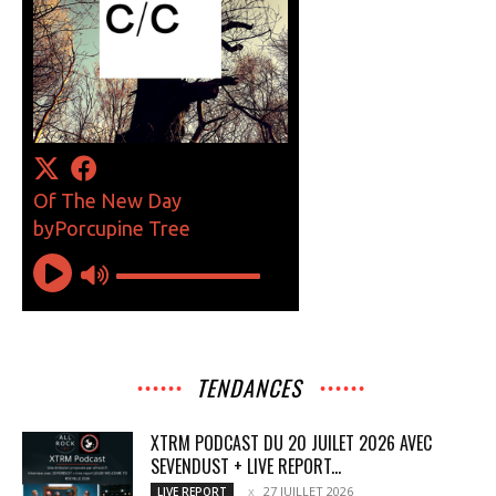
TENDANCES
XTRM PODCAST DU 20 JUILET 2026 AVEC
SEVENDUST + LIVE REPORT...
27 JUILLET 2026
LIVE REPORT