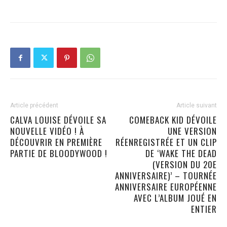
Article précédent
Article suivant
CALVA LOUISE DÉVOILE SA
COMEBACK KID DÉVOILE
NOUVELLE VIDÉO ! À
UNE VERSION
DÉCOUVRIR EN PREMIÈRE
RÉENREGISTRÉE ET UN CLIP
PARTIE DE BLOODYWOOD !
DE ‘WAKE THE DEAD
(VERSION DU 20E
ANNIVERSAIRE)’ – TOURNÉE
ANNIVERSAIRE EUROPÉENNE
AVEC L’ALBUM JOUÉ EN
ENTIER