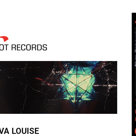
VA LOUISE