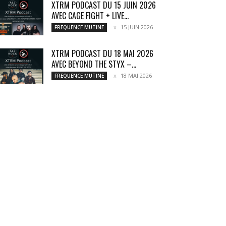
XTRM PODCAST DU 15 JUIN 2026
AVEC CAGE FIGHT + LIVE...
15 JUIN 2026
FREQUENCE MUTINE
XTRM PODCAST DU 18 MAI 2026
AVEC BEYOND THE STYX –...
18 MAI 2026
FREQUENCE MUTINE