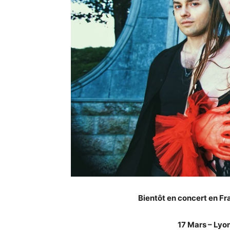
Bientôt en concert en Fr
17 Mars – Lyo