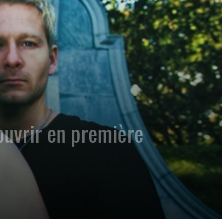
ouvrir en première