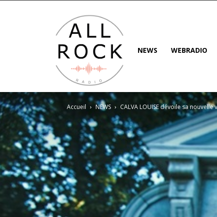
NEWS
WEBRADIO
Accueil
NEWS
CALVA LOUISE dévoile sa nouvelle vi