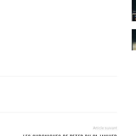
Article suivant