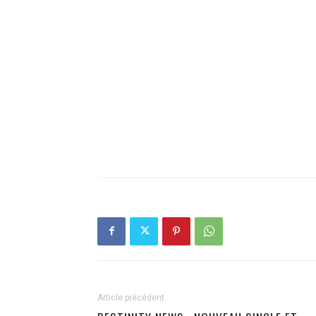
Article précédent