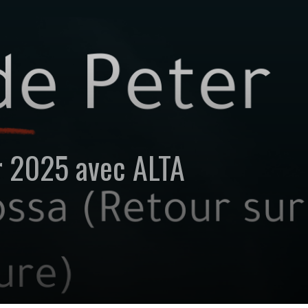
er 2025 avec ALTA