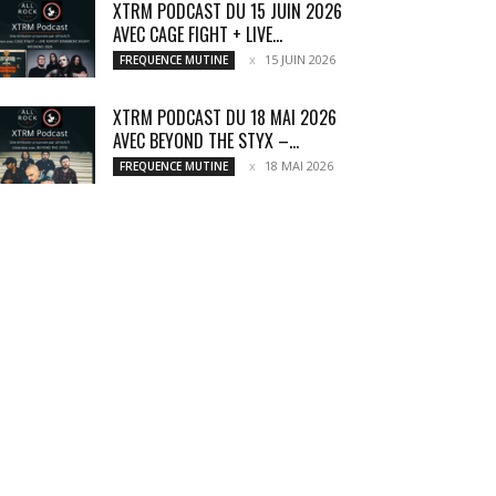
XTRM PODCAST DU 15 JUIN 2026
AVEC CAGE FIGHT + LIVE...
15 JUIN 2026
FREQUENCE MUTINE
XTRM PODCAST DU 18 MAI 2026
AVEC BEYOND THE STYX –...
18 MAI 2026
FREQUENCE MUTINE