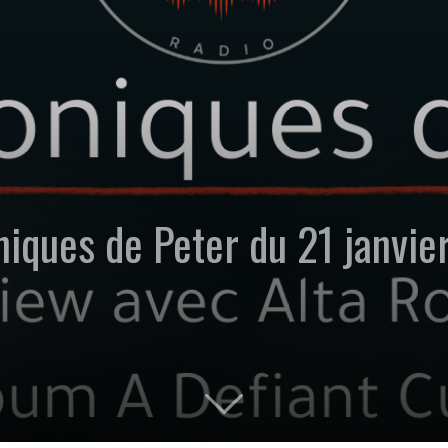
niques de Peter du 21 janvi