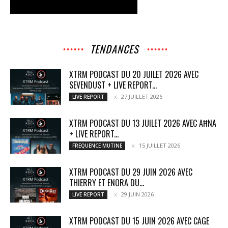
TENDANCES
XTRM PODCAST DU 20 JUILET 2026 AVEC
SEVENDUST + LIVE REPORT...
27 JUILLET 2026
LIVE REPORT
XTRM PODCAST DU 13 JUILET 2026 AVEC AĦNA
+ LIVE REPORT...
15 JUILLET 2026
FREQUENCE MUTINE
XTRM PODCAST DU 29 JUIN 2026 AVEC
THIERRY ET ENORA DU...
29 JUIN 2026
LIVE REPORT
XTRM PODCAST DU 15 JUIN 2026 AVEC CAGE