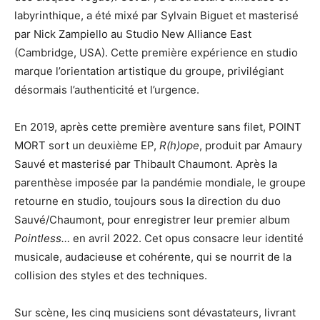
labyrinthique, a été mixé par Sylvain Biguet et masterisé
par Nick Zampiello au Studio New Alliance East
(Cambridge, USA). Cette première expérience en studio
marque l’orientation artistique du groupe, privilégiant
désormais l’authenticité et l’urgence.
En 2019, après cette première aventure sans filet, POINT
MORT sort un deuxième EP,
R(h)ope
, produit par Amaury
Sauvé et masterisé par Thibault Chaumont. Après la
parenthèse imposée par la pandémie mondiale, le groupe
retourne en studio, toujours sous la direction du duo
Sauvé/Chaumont, pour enregistrer leur premier album
Pointless…
en avril 2022. Cet opus consacre leur identité
musicale, audacieuse et cohérente, qui se nourrit de la
collision des styles et des techniques.
Sur scène, les cinq musiciens sont dévastateurs, livrant