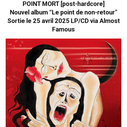
POINT MORT [post-hardcore]
Nouvel album “Le point de non-retour”
Sortie le 25 avril 2025 LP/CD via Almost
Famous