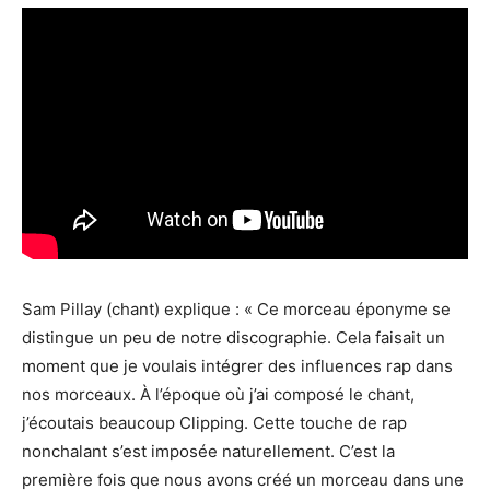
Sam Pillay (chant) explique : « Ce morceau éponyme se
distingue un peu de notre discographie. Cela faisait un
moment que je voulais intégrer des influences rap dans
nos morceaux. À l’époque où j’ai composé le chant,
j’écoutais beaucoup Clipping. Cette touche de rap
nonchalant s’est imposée naturellement. C’est la
première fois que nous avons créé un morceau dans une