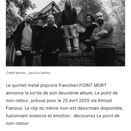
Crédit photo : Jessica Salitra.
Le quintet metal popcore francilien POINT MORT
annonce la sortie de son deuxième album,
Le point de
non-retour
, prévue pour le 25 avril 2025 via Almost
Famous. Le clip du même nom est désormais disponible,
fusionnant violence et émotion : découvrez
Le point de
non-retour
.