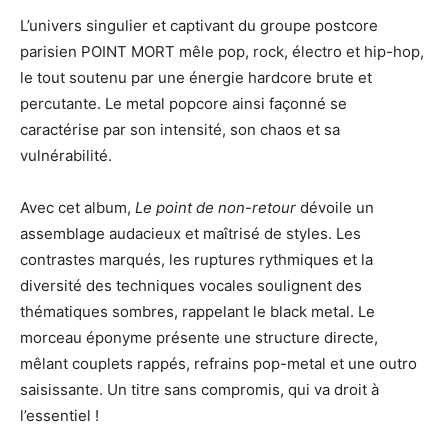
L’univers singulier et captivant du groupe postcore
parisien POINT MORT mêle pop, rock, électro et hip-hop,
le tout soutenu par une énergie hardcore brute et
percutante. Le metal popcore ainsi façonné se
caractérise par son intensité, son chaos et sa
vulnérabilité.
Avec cet album,
Le point de non-retour
dévoile un
assemblage audacieux et maîtrisé de styles. Les
contrastes marqués, les ruptures rythmiques et la
diversité des techniques vocales soulignent des
thématiques sombres, rappelant le black metal. Le
morceau éponyme présente une structure directe,
mêlant couplets rappés, refrains pop-metal et une outro
saisissante. Un titre sans compromis, qui va droit à
l’essentiel !