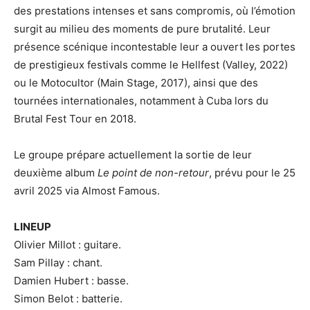
des prestations intenses et sans compromis, où l’émotion
surgit au milieu des moments de pure brutalité. Leur
présence scénique incontestable leur a ouvert les portes
de prestigieux festivals comme le Hellfest (Valley, 2022)
ou le Motocultor (Main Stage, 2017), ainsi que des
tournées internationales, notamment à Cuba lors du
Brutal Fest Tour en 2018.
Le groupe prépare actuellement la sortie de leur
deuxième album
Le point de non-retour
, prévu pour le 25
avril 2025 via Almost Famous.
LINEUP
Olivier Millot : guitare.
Sam Pillay : chant.
Damien Hubert : basse.
Simon Belot : batterie.