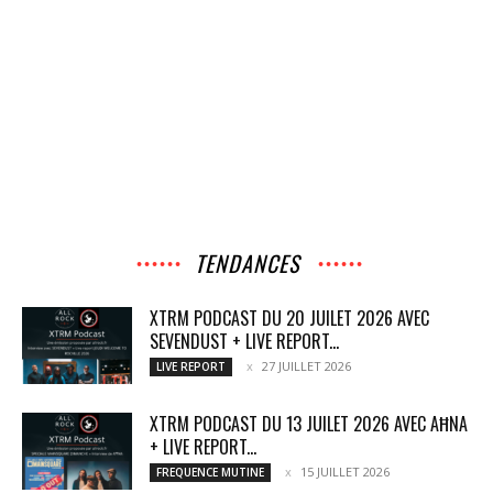
TENDANCES
XTRM PODCAST DU 20 JUILET 2026 AVEC
SEVENDUST + LIVE REPORT...
27 JUILLET 2026
LIVE REPORT
XTRM PODCAST DU 13 JUILET 2026 AVEC AĦNA
+ LIVE REPORT...
15 JUILLET 2026
FREQUENCE MUTINE