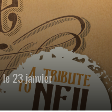
 le 23 janvier