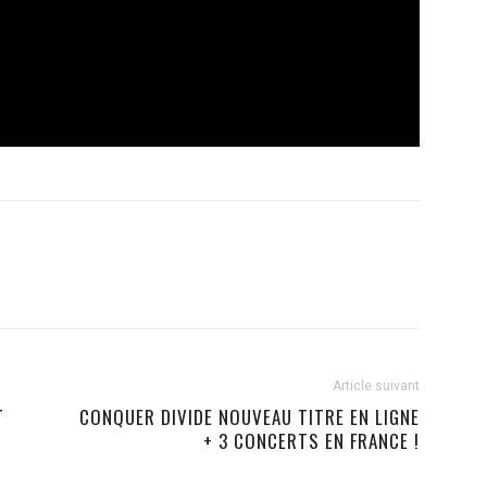
Article suivant
T
CONQUER DIVIDE NOUVEAU TITRE EN LIGNE
+ 3 CONCERTS EN FRANCE !