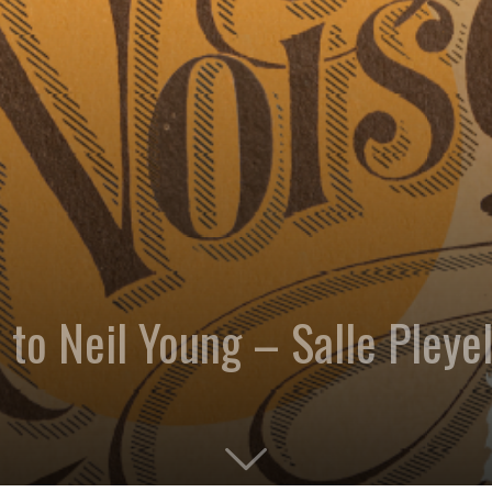
 to Neil Young – Salle Pleyel