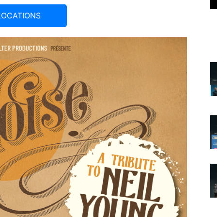
LOCATIONS