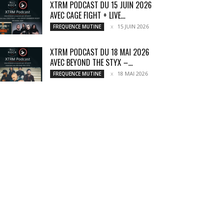
XTRM PODCAST DU 15 JUIN 2026
AVEC CAGE FIGHT + LIVE...
15 JUIN 2026
FREQUENCE MUTINE
XTRM PODCAST DU 18 MAI 2026
AVEC BEYOND THE STYX –...
18 MAI 2026
FREQUENCE MUTINE