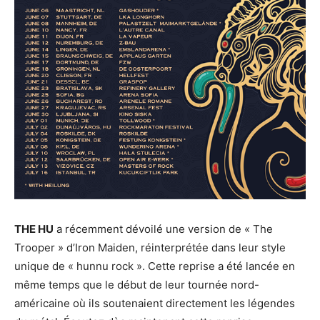
THE HU
a récemment dévoilé une version de « The
Trooper » d’Iron Maiden, réinterprétée dans leur style
unique de « hunnu rock ». Cette reprise a été lancée en
même temps que le début de leur tournée nord-
américaine où ils soutenaient directement les légendes