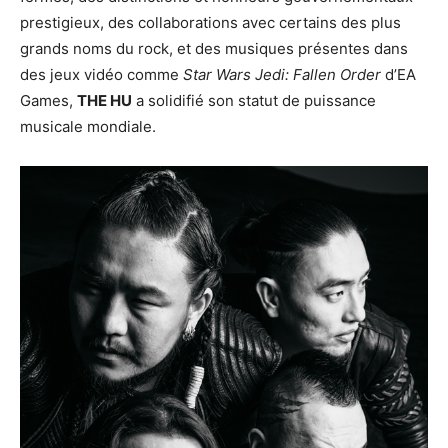
prestigieux, des collaborations avec certains des plus
grands noms du rock, et des musiques présentes dans
des jeux vidéo comme
Star Wars Jedi: Fallen Order
d’EA
Games,
THE HU
a solidifié son statut de puissance
musicale mondiale.