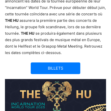
annoncent les dates de la tournée européenne de leur
“Incarnation” World Tour. Prévue pour débuter début juin,
cette tournée coïncidera avec une série de concerts où
THE HU
assurera la première partie des concerts de
Heilung, le groupe folk scandinave, lors de sa dernière
tournée.
THE HU
se produira également dans plusieurs
des plus grands festivals de musique métal en Europe,
dont le Hellfest et le Graspop Metal Meeting. Retrouvez
les dates complètes ci-dessous.
BILLETS