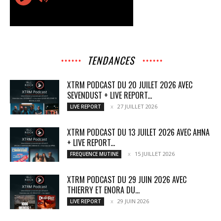
TENDANCES
XTRM PODCAST DU 20 JUILET 2026 AVEC
SEVENDUST + LIVE REPORT...
27 JUILLET 2026
LIVE REPORT
XTRM PODCAST DU 13 JUILET 2026 AVEC AĦNA
+ LIVE REPORT...
15 JUILLET 2026
FREQUENCE MUTINE
XTRM PODCAST DU 29 JUIN 2026 AVEC
THIERRY ET ENORA DU...
29 JUIN 2026
LIVE REPORT