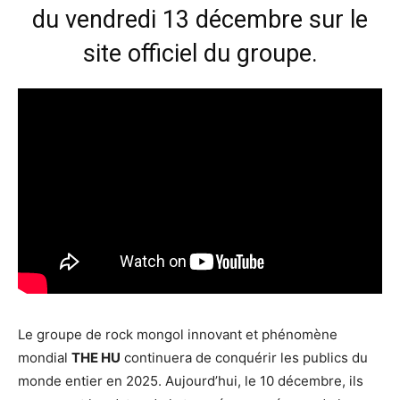
du vendredi 13 décembre sur le
site officiel du groupe.
Le groupe de rock mongol innovant et phénomène
mondial
THE HU
continuera de conquérir les publics du
monde entier en 2025. Aujourd’hui, le 10 décembre, ils