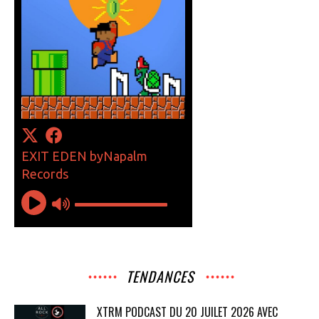
TENDANCES
XTRM PODCAST DU 20 JUILET 2026 AVEC