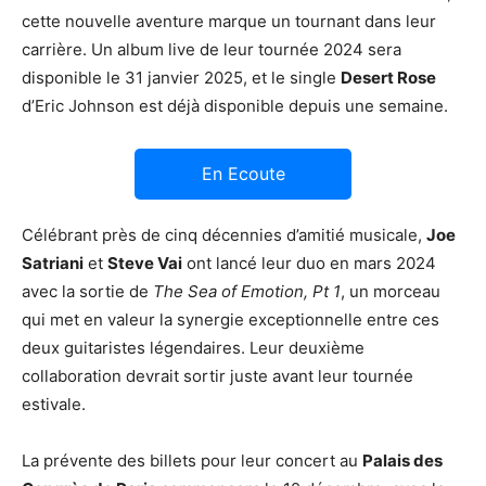
cette nouvelle aventure marque un tournant dans leur
carrière. Un album live de leur tournée 2024 sera
disponible le 31 janvier 2025, et le single
Desert Rose
d’Eric Johnson est déjà disponible depuis une semaine.
En Ecoute
Célébrant près de cinq décennies d’amitié musicale,
Joe
Satriani
et
Steve Vai
ont lancé leur duo en mars 2024
avec la sortie de
The Sea of Emotion, Pt 1
, un morceau
qui met en valeur la synergie exceptionnelle entre ces
deux guitaristes légendaires. Leur deuxième
collaboration devrait sortir juste avant leur tournée
estivale.
La prévente des billets pour leur concert au
Palais des