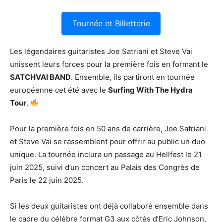
Tournée et Billetterie
Les légendaires guitaristes Joe Satriani et Steve Vai
unissent leurs forces pour la première fois en formant le
SATCHVAI BAND
. Ensemble, ils partiront en tournée
européenne cet été avec le
Surfing With The Hydra
Tour
.
Pour la première fois en 50 ans de carrière, Joe Satriani
et Steve Vai se rassemblent pour offrir au public un duo
unique. La tournée inclura un passage au Hellfest le 21
juin 2025, suivi d’un concert au Palais des Congrès de
Paris le 22 juin 2025.
Si les deux guitaristes ont déjà collaboré ensemble dans
le cadre du célèbre format G3 aux côtés d’Eric Johnson,