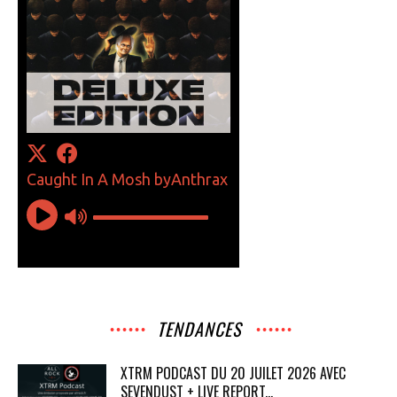
TENDANCES
XTRM PODCAST DU 20 JUILET 2026 AVEC
SEVENDUST + LIVE REPORT...