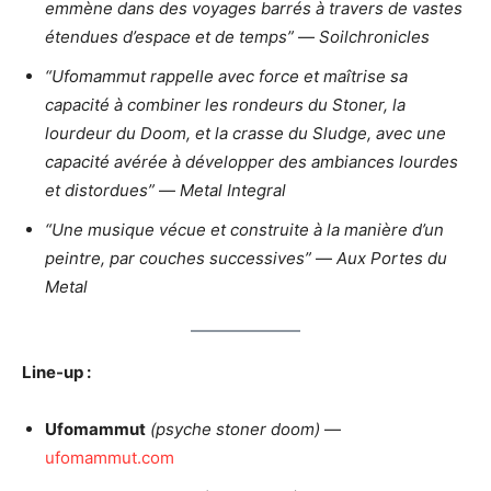
emmène dans des voyages barrés à travers de vastes
étendues d’espace et de temps”
—
Soilchronicles
“Ufomammut rappelle avec force et maîtrise sa
capacité à combiner les rondeurs du Stoner, la
lourdeur du Doom, et la crasse du Sludge, avec une
capacité avérée à développer des ambiances lourdes
et distordues”
—
Metal Integral
“Une musique vécue et construite à la manière d’un
peintre, par couches successives”
—
Aux Portes du
Metal
Line-up :
Ufomammut
(psyche stoner doom)
—
ufomammut.com