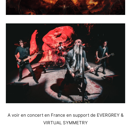
A voir en concert en France en support de EVERGREY &
VIRTUAL SYMMETRY