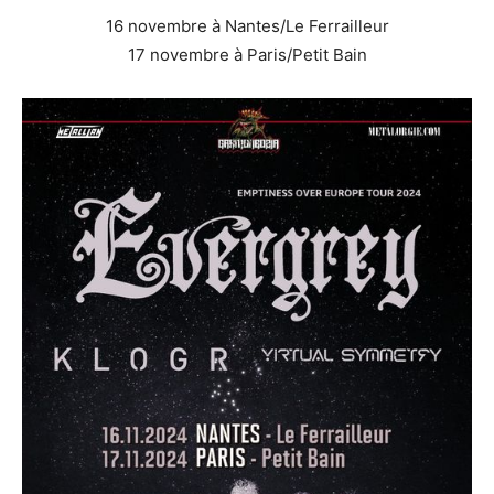
16 novembre à Nantes/Le Ferrailleur
17 novembre à Paris/Petit Bain