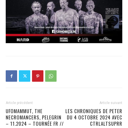
Article précédent
Article suivant
UFOMAMMUT, THE
LES CHRONIQUES DE PETER
NECROMANCERS, PELEGRIN
DU 4 OCTOBRE 2024 AVEC
– 11.2024 – TOURNÉE FR //
CTRLALTSUPRR