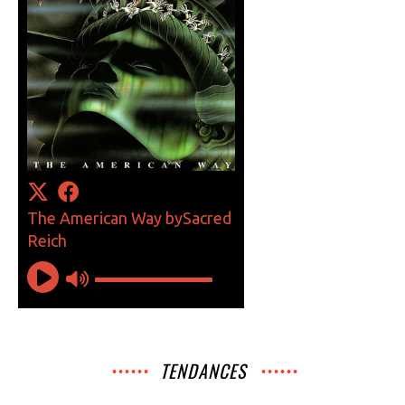
TENDANCES