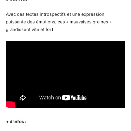
Avec des textes introspectifs et une expression
puissante des émotions, ces « mauvaises graines »
grandissent vite et fort !
+ d’infos :