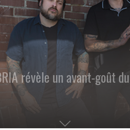
A révèle un avant-goût du 