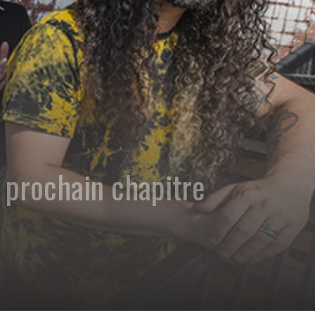
prochain chapitre