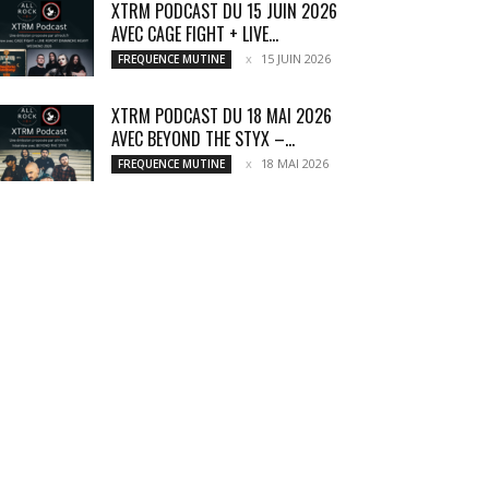
XTRM PODCAST DU 15 JUIN 2026
AVEC CAGE FIGHT + LIVE...
15 JUIN 2026
FREQUENCE MUTINE
XTRM PODCAST DU 18 MAI 2026
AVEC BEYOND THE STYX –...
18 MAI 2026
FREQUENCE MUTINE