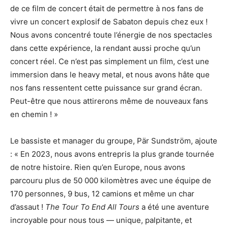
de ce film de concert était de permettre à nos fans de
vivre un concert explosif de Sabaton depuis chez eux !
Nous avons concentré toute l’énergie de nos spectacles
dans cette expérience, la rendant aussi proche qu’un
concert réel. Ce n’est pas simplement un film, c’est une
immersion dans le heavy metal, et nous avons hâte que
nos fans ressentent cette puissance sur grand écran.
Peut-être que nous attirerons même de nouveaux fans
en chemin ! »
Le bassiste et manager du groupe, Pär Sundström, ajoute
: « En 2023, nous avons entrepris la plus grande tournée
de notre histoire. Rien qu’en Europe, nous avons
parcouru plus de 50 000 kilomètres avec une équipe de
170 personnes, 9 bus, 12 camions et même un char
d’assaut !
The Tour To End All Tours
a été une aventure
incroyable pour nous tous — unique, palpitante, et