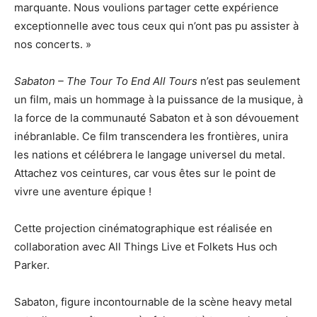
marquante. Nous voulions partager cette expérience
exceptionnelle avec tous ceux qui n’ont pas pu assister à
nos concerts. »
Sabaton – The Tour To End All Tours
n’est pas seulement
un film, mais un hommage à la puissance de la musique, à
la force de la communauté Sabaton et à son dévouement
inébranlable. Ce film transcendera les frontières, unira
les nations et célébrera le langage universel du metal.
Attachez vos ceintures, car vous êtes sur le point de
vivre une aventure épique !
Cette projection cinématographique est réalisée en
collaboration avec All Things Live et Folkets Hus och
Parker.
Sabaton, figure incontournable de la scène heavy metal