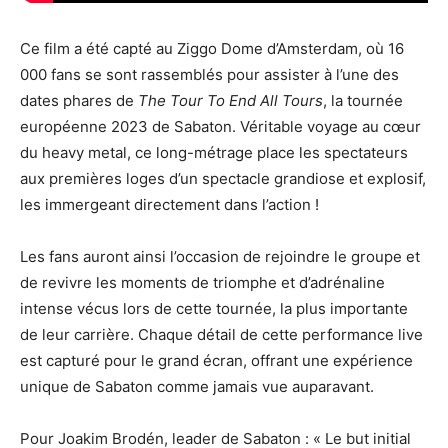
Ce film a été capté au Ziggo Dome d’Amsterdam, où 16
000 fans se sont rassemblés pour assister à l’une des
dates phares de
The Tour To End All Tours
, la tournée
européenne 2023 de Sabaton. Véritable voyage au cœur
du heavy metal, ce long-métrage place les spectateurs
aux premières loges d’un spectacle grandiose et explosif,
les immergeant directement dans l’action !
Les fans auront ainsi l’occasion de rejoindre le groupe et
de revivre les moments de triomphe et d’adrénaline
intense vécus lors de cette tournée, la plus importante
de leur carrière. Chaque détail de cette performance live
est capturé pour le grand écran, offrant une expérience
unique de Sabaton comme jamais vue auparavant.
Pour Joakim Brodén, leader de Sabaton : « Le but initial