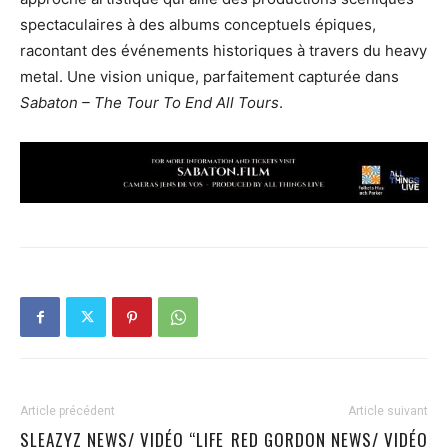
spectaculaires à des albums conceptuels épiques,
racontant des événements historiques à travers du heavy
metal. Une vision unique, parfaitement capturée dans
Sabaton – The Tour To End All Tours
.
Article précédent
Article suivant
SLEAZYZ NEWS/ VIDÉO “LIFE
RED GORDON NEWS/ VIDÉO