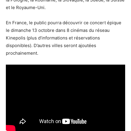
et le Royaume-Uni.
En France, le public pourra découvrir ce concert épique
le dimanche 13 octobre dans 8 cinémas du réseau
Kinepolis (plus d’informations et réservations
disponibles). D’autres villes seront ajoutées
prochainement.