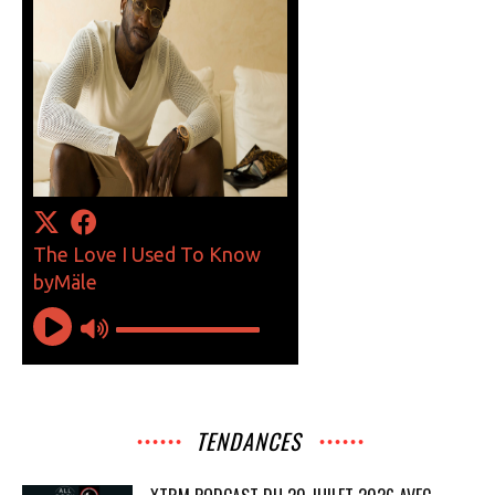
TENDANCES