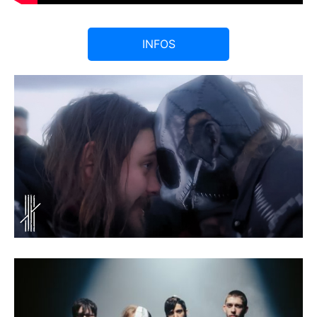
INFOS