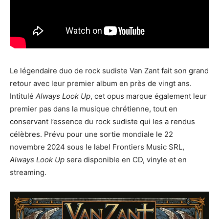
Le légendaire duo de rock sudiste Van Zant fait son grand
retour avec leur premier album en près de vingt ans.
Intitulé
Always Look Up
, cet opus marque également leur
premier pas dans la musique chrétienne, tout en
conservant l’essence du rock sudiste qui les a rendus
célèbres. Prévu pour une sortie mondiale le 22
novembre 2024 sous le label Frontiers Music SRL,
Always Look Up
sera disponible en CD, vinyle et en
streaming.