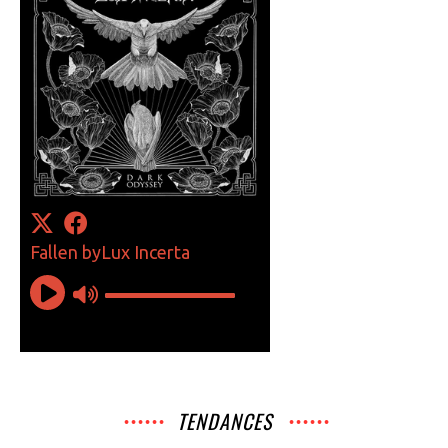
TENDANCES