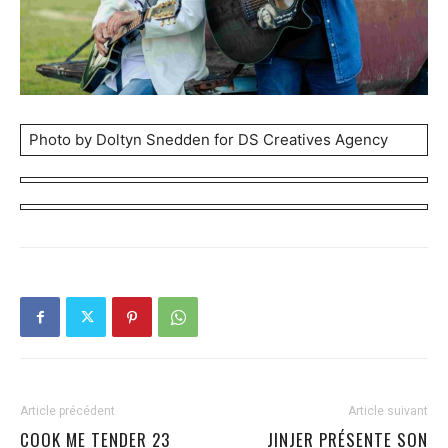
Photo by Doltyn Snedden for DS Creatives Agency
Article précédent
Article suivant
COOK ME TENDER 23
JINJER PRÉSENTE SON