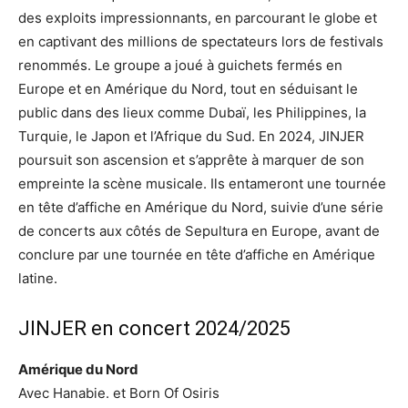
des exploits impressionnants, en parcourant le globe et
en captivant des millions de spectateurs lors de festivals
renommés. Le groupe a joué à guichets fermés en
Europe et en Amérique du Nord, tout en séduisant le
public dans des lieux comme Dubaï, les Philippines, la
Turquie, le Japon et l’Afrique du Sud. En 2024, JINJER
poursuit son ascension et s’apprête à marquer de son
empreinte la scène musicale. Ils entameront une tournée
en tête d’affiche en Amérique du Nord, suivie d’une série
de concerts aux côtés de Sepultura en Europe, avant de
conclure par une tournée en tête d’affiche en Amérique
latine.
JINJER en concert 2024/2025
Amérique du Nord
Avec Hanabie. et Born Of Osiris