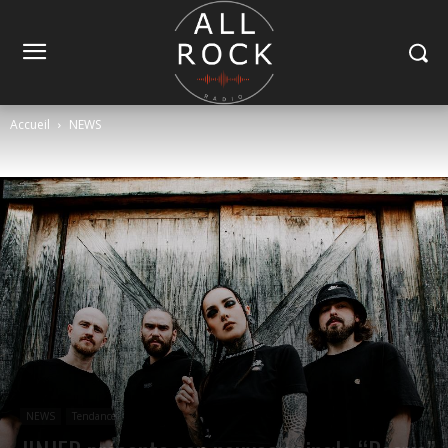
Accueil
NEWS
NEWS
Tendance