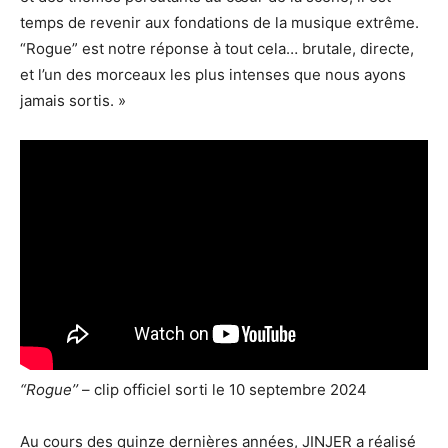
temps de revenir aux fondations de la musique extrême.
“Rogue” est notre réponse à tout cela… brutale, directe,
et l’un des morceaux les plus intenses que nous ayons
jamais sortis. »
“Rogue’’
– clip officiel sorti le 10 septembre 2024
Au cours des quinze dernières années, JINJER a réalisé