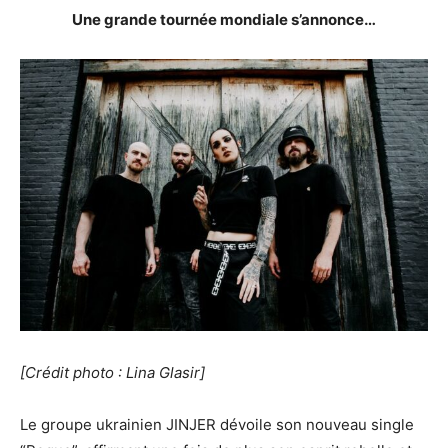
Une grande tournée mondiale s’annonce…
[Crédit photo : Lina Glasir]
Le groupe ukrainien JINJER dévoile son nouveau single