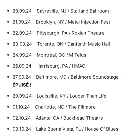
20.09.24 – Sayreville, NJ / Starland Ballroom
21.09.24 – Brooklyn, NY / Metal Injection Fest
22.09.24 – Pittsburgh, PA / Roxian Theatre
23.09.24 – Toronto, ON / Danforth Music Hall
24.09.24 – Montreal, QC / M Telus
26.09.24 – Harrisburg, PA / HMAC
27.09.24 – Baltimore, MD / Baltimore Soundstage –
ÉPUISÉ !
29.09.24 – Louisville, KY / Louder Than Life
01.10.24 – Charlotte, NC / The Fillmore
02.10.24 – Atlanta, GA / Buckhead Theatre
03.10.24 – Lake Buena Vista, FL / House Of Blues