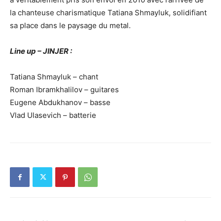
la chanteuse charismatique Tatiana Shmayluk, solidifiant
sa place dans le paysage du metal.
Line up – JINJER :
Tatiana Shmayluk – chant
Roman Ibramkhalilov – guitares
Eugene Abdukhanov – basse
Vlad Ulasevich – batterie