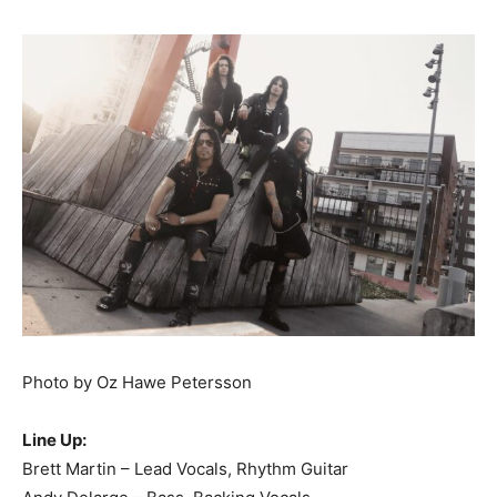
Photo by Oz Hawe Petersson
Line Up:
Brett Martin – Lead Vocals, Rhythm Guitar