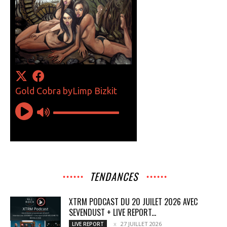
TENDANCES
XTRM PODCAST DU 20 JUILET 2026 AVEC
SEVENDUST + LIVE REPORT...
27 JUILLET 2026
LIVE REPORT