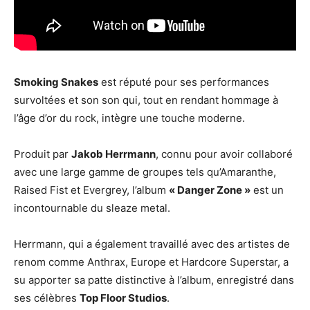
Smoking Snakes
est réputé pour ses performances
survoltées et son son qui, tout en rendant hommage à
l’âge d’or du rock, intègre une touche moderne.
Produit par
Jakob Herrmann
, connu pour avoir collaboré
avec une large gamme de groupes tels qu’Amaranthe,
Raised Fist et Evergrey, l’album
« Danger Zone »
est un
incontournable du sleaze metal.
Herrmann, qui a également travaillé avec des artistes de
renom comme Anthrax, Europe et Hardcore Superstar, a
su apporter sa patte distinctive à l’album, enregistré dans
ses célèbres
Top Floor Studios
.