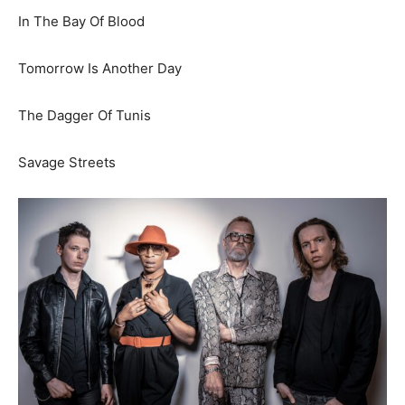
In The Bay Of Blood
Tomorrow Is Another Day
The Dagger Of Tunis
Savage Streets