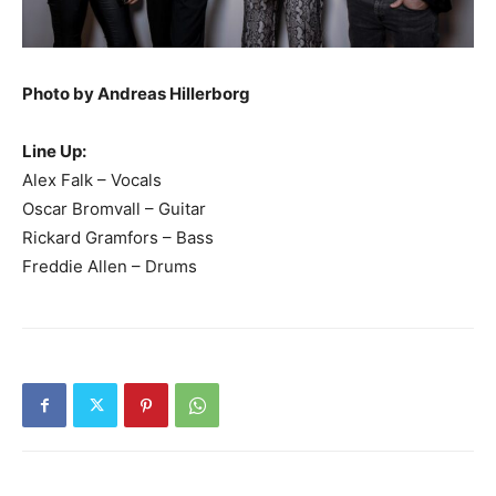
Photo by Andreas Hillerborg
Line Up:
Alex Falk – Vocals
Oscar Bromvall – Guitar
Rickard Gramfors – Bass
Freddie Allen – Drums