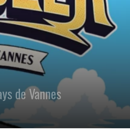
ays de Vannes