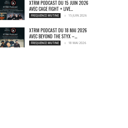
XTRM PODCAST DU 15 JUIN 2026
AVEC CAGE FIGHT + LIVE...
15 JUIN 2026
FREQUENCE MUTINE
XTRM PODCAST DU 18 MAI 2026
AVEC BEYOND THE STYX –...
18 MAI 2026
FREQUENCE MUTINE