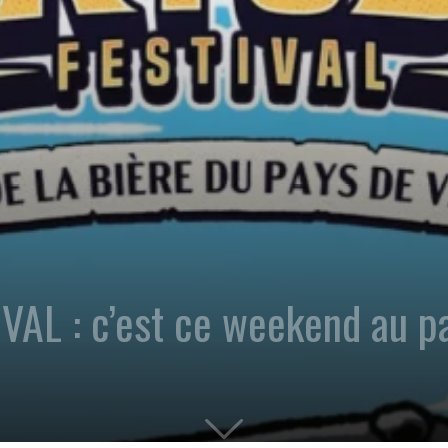
AL : c’est ce weekend au p