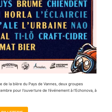
ête de la bière du Pays de Vannes, deux groupes
tembre pour l’ouverture de l’événement à l’Echonova, à