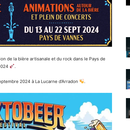
ion de la bière artisanale et du rock dans le Pays de
 2024
.
 septembre 2024 à La Lucarne d’Arradon
.