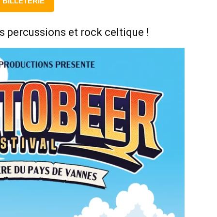
BILLETERIE
 percussions et rock celtique !