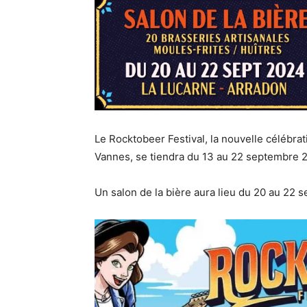
Le Rocktobeer Festival, la nouvelle célébrat
Vannes, se tiendra du 13 au 22 septembre
Un salon de la bière aura lieu du 20 au 22