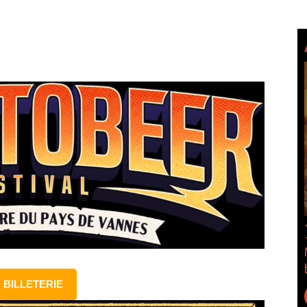
BILLETERIE