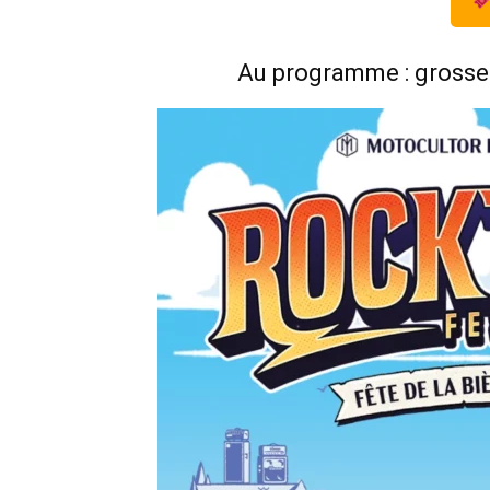
Au programme : grosses