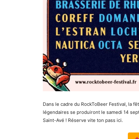
Dans le cadre du RockToBeer Festival, la f
légendaires se produiront le samedi 14 sep
Saint-Avé ! Réserve vite ton pass ici.