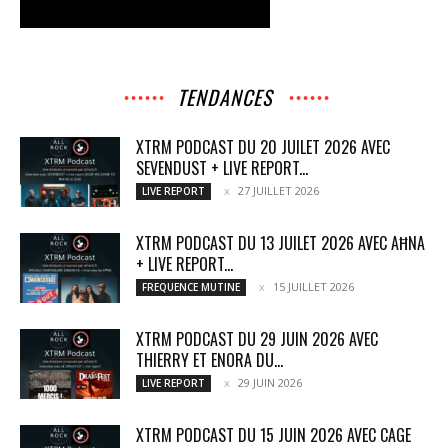
TENDANCES
XTRM PODCAST DU 20 JUILET 2026 AVEC
SEVENDUST + LIVE REPORT...
27 JUILLET 2026
LIVE REPORT
XTRM PODCAST DU 13 JUILET 2026 AVEC AĦNA
+ LIVE REPORT...
15 JUILLET 2026
FREQUENCE MUTINE
XTRM PODCAST DU 29 JUIN 2026 AVEC
THIERRY ET ENORA DU...
29 JUIN 2026
LIVE REPORT
XTRM PODCAST DU 15 JUIN 2026 AVEC CAGE