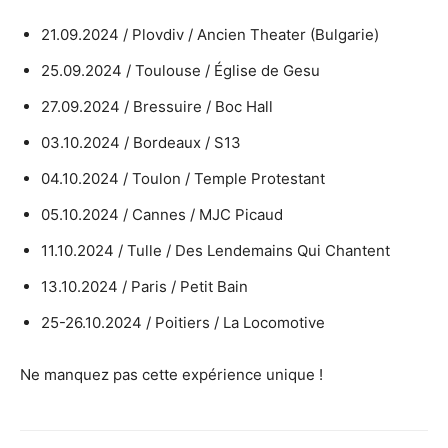
21.09.2024 / Plovdiv / Ancien Theater (Bulgarie)
25.09.2024 / Toulouse / Église de Gesu
27.09.2024 / Bressuire / Boc Hall
03.10.2024 / Bordeaux / S13
04.10.2024 / Toulon / Temple Protestant
05.10.2024 / Cannes / MJC Picaud
11.10.2024 / Tulle / Des Lendemains Qui Chantent
13.10.2024 / Paris / Petit Bain
25-26.10.2024 / Poitiers / La Locomotive
Ne manquez pas cette expérience unique !