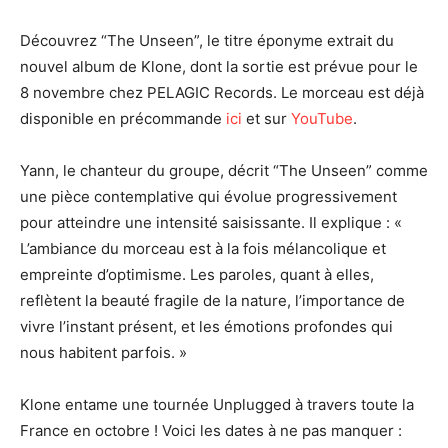
Découvrez “The Unseen”, le titre éponyme extrait du
nouvel album de Klone, dont la sortie est prévue pour le
8 novembre chez PELAGIC Records. Le morceau est déjà
disponible en précommande
ici
et sur
YouTube
.
Yann, le chanteur du groupe, décrit “The Unseen” comme
une pièce contemplative qui évolue progressivement
pour atteindre une intensité saisissante. Il explique : «
L’ambiance du morceau est à la fois mélancolique et
empreinte d’optimisme. Les paroles, quant à elles,
reflètent la beauté fragile de la nature, l’importance de
vivre l’instant présent, et les émotions profondes qui
nous habitent parfois. »
Klone entame une tournée Unplugged à travers toute la
France en octobre ! Voici les dates à ne pas manquer :