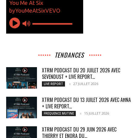
TENDANCES
XTRM PODCAST DU 20 JUILET 2026 AVEC
SEVENDUST + LIVE REPORT...
27 JUILLET 2026
LIVE REPORT
XTRM PODCAST DU 13 JUILET 2026 AVEC AĦNA
+ LIVE REPORT...
15 JUILLET 2026
FREQUENCE MUTINE
XTRM PODCAST DU 29 JUIN 2026 AVEC
THIERRY ET ENORA DU...