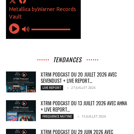
TENDANCES
XTRM PODCAST DU 20 JUILET 2026 AVEC
SEVENDUST + LIVE REPORT...
27 JUILLET 2026
LIVE REPORT
XTRM PODCAST DU 13 JUILET 2026 AVEC AĦNA
+ LIVE REPORT...
15 JUILLET 2026
FREQUENCE MUTINE
XTRM PODCAST DU 29 JUIN 2026 AVEC