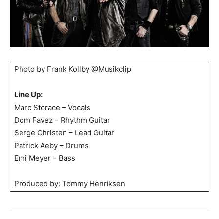
Photo by Frank Kollby @Musikclip
Line Up:
Marc Storace – Vocals
Dom Favez – Rhythm Guitar
Serge Christen – Lead Guitar
Patrick Aeby – Drums
Emi Meyer – Bass
Produced by: Tommy Henriksen