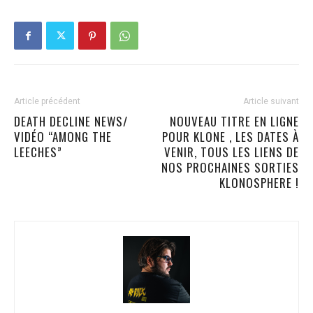
Article précédent
Article suivant
DEATH DECLINE NEWS/
NOUVEAU TITRE EN LIGNE
VIDÉO “AMONG THE
POUR KLONE , LES DATES À
LEECHES”
VENIR, TOUS LES LIENS DE
NOS PROCHAINES SORTIES
KLONOSPHERE !