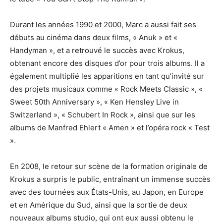
Durant les années 1990 et 2000, Marc a aussi fait ses
débuts au cinéma dans deux films, « Anuk » et «
Handyman », et a retrouvé le succès avec Krokus,
obtenant encore des disques d’or pour trois albums. Il a
également multiplié les apparitions en tant qu’invité sur
des projets musicaux comme « Rock Meets Classic », «
Sweet 50th Anniversary », « Ken Hensley Live in
Switzerland », « Schubert In Rock », ainsi que sur les
albums de Manfred Ehlert « Amen » et l’opéra rock « Test
».
En 2008, le retour sur scène de la formation originale de
Krokus a surpris le public, entraînant un immense succès
avec des tournées aux États-Unis, au Japon, en Europe
et en Amérique du Sud, ainsi que la sortie de deux
nouveaux albums studio, qui ont eux aussi obtenu le