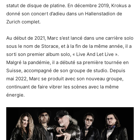
statut de disque de platine. En décembre 2019, Krokus a
donné son concert d’adieu dans un Hallenstadion de
Zurich complet.
Au début de 2021, Marc s’est lancé dans une carrière solo
sous le nom de Storace, et à la fin de la même année, il a
sorti son premier album solo, « Live And Let Live ».
Malgré la pandémie, il a débuté sa première tournée en
Suisse, accompagné de son groupe de studio. Depuis
mai 2022, Marc se produit avec son nouveau groupe,
continuant de faire vibrer les scènes avec la même
énergie.