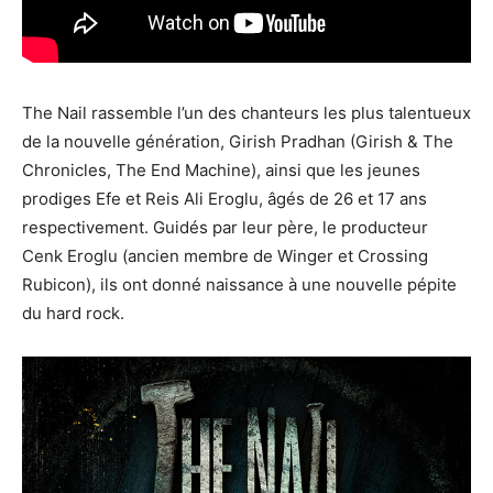
The Nail rassemble l’un des chanteurs les plus talentueux
de la nouvelle génération, Girish Pradhan (Girish & The
Chronicles, The End Machine), ainsi que les jeunes
prodiges Efe et Reis Ali Eroglu, âgés de 26 et 17 ans
respectivement. Guidés par leur père, le producteur
Cenk Eroglu (ancien membre de Winger et Crossing
Rubicon), ils ont donné naissance à une nouvelle pépite
du hard rock.