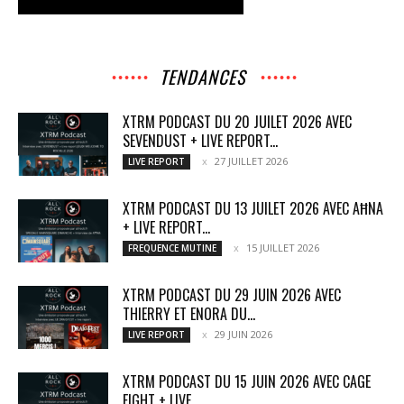
TENDANCES
XTRM PODCAST DU 20 JUILET 2026 AVEC
SEVENDUST + LIVE REPORT...
27 JUILLET 2026
LIVE REPORT
XTRM PODCAST DU 13 JUILET 2026 AVEC AĦNA
+ LIVE REPORT...
15 JUILLET 2026
FREQUENCE MUTINE
XTRM PODCAST DU 29 JUIN 2026 AVEC
THIERRY ET ENORA DU...
29 JUIN 2026
LIVE REPORT
XTRM PODCAST DU 15 JUIN 2026 AVEC CAGE
FIGHT + LIVE...