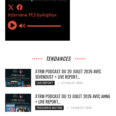
TENDANCES
XTRM PODCAST DU 20 JUILET 2026 AVEC
SEVENDUST + LIVE REPORT...
27 JUILLET 2026
LIVE REPORT
XTRM PODCAST DU 13 JUILET 2026 AVEC AĦNA
+ LIVE REPORT...
15 JUILLET 2026
FREQUENCE MUTINE