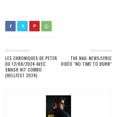
Article précédent
Article suivant
LES CHRONIQUES DE PETER
THE NAIL NEWS/LYRIC
DU 12/08/2024 AVEC
VIDÉO “NO TIME TO BURN”
SMASH HIT COMBO
(HELLFEST 2024)