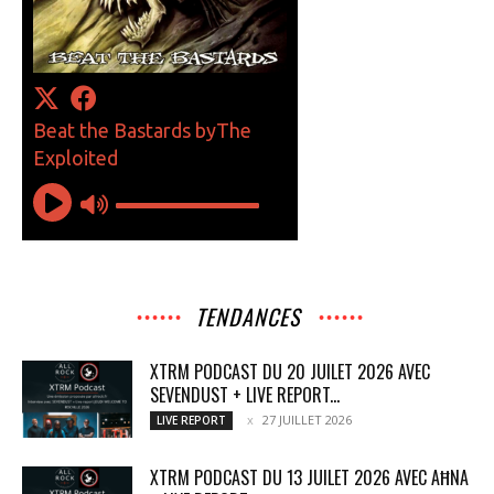
TENDANCES
XTRM PODCAST DU 20 JUILET 2026 AVEC
SEVENDUST + LIVE REPORT...
27 JUILLET 2026
LIVE REPORT
XTRM PODCAST DU 13 JUILET 2026 AVEC AĦNA