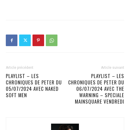
Article précédent
Article suivant
PLAYLIST – LES
PLAYLIST – LES
CHRONIQUES DE PETER DU
CHRONIQUES DE PETER DU
05/07/2024 AVEC NAKED
06/07/2024 AVEC THE
SOFT MEN
WARNING – SPECIALE
MAINSQUARE VENDREDI