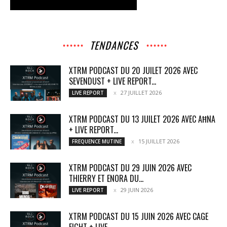
TENDANCES
XTRM PODCAST DU 20 JUILET 2026 AVEC
SEVENDUST + LIVE REPORT...
27 JUILLET 2026
LIVE REPORT
XTRM PODCAST DU 13 JUILET 2026 AVEC AĦNA
+ LIVE REPORT...
15 JUILLET 2026
FREQUENCE MUTINE
XTRM PODCAST DU 29 JUIN 2026 AVEC
THIERRY ET ENORA DU...
29 JUIN 2026
LIVE REPORT
XTRM PODCAST DU 15 JUIN 2026 AVEC CAGE
FIGHT + LIVE...