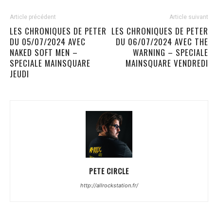
Article précédent
Article suivant
LES CHRONIQUES DE PETER
LES CHRONIQUES DE PETER
DU 05/07/2024 AVEC
DU 06/07/2024 AVEC THE
NAKED SOFT MEN –
WARNING – SPECIALE
SPECIALE MAINSQUARE
MAINSQUARE VENDREDI
JEUDI
PETE CIRCLE
http://allrockstation.fr/