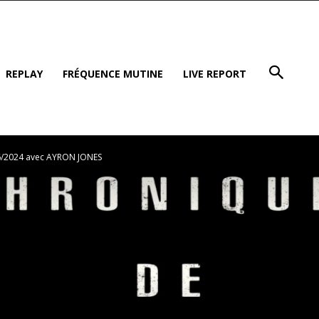
REPLAY
FRÉQUENCE MUTINE
LIVE REPORT
06/2024 avec AYRON JONES