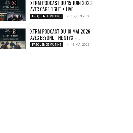
XTRM PODCAST DU 15 JUIN 2026
AVEC CAGE FIGHT + LIVE...
15 JUIN 2026
FREQUENCE MUTINE
XTRM PODCAST DU 18 MAI 2026
AVEC BEYOND THE STYX –...
18 MAI 2026
FREQUENCE MUTINE