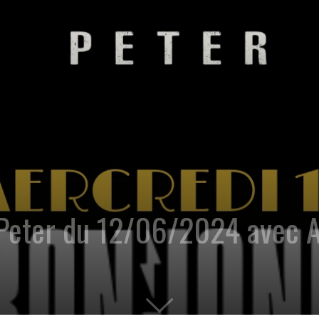
 Peter du 12/06/2024 avec