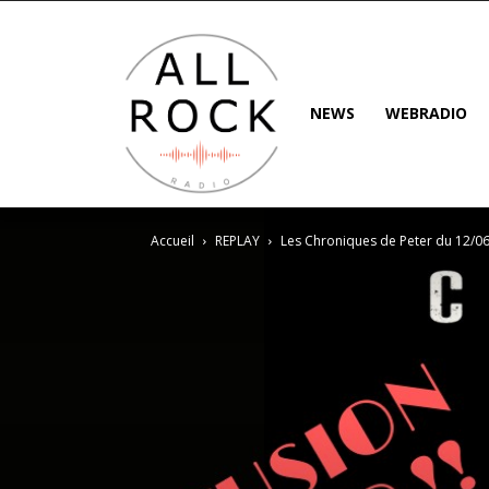
NEWS
WEBRADIO
Accueil
REPLAY
Les Chroniques de Peter du 12/