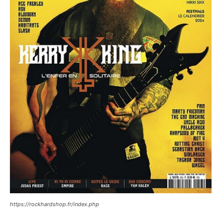
https://rockhardshop.fr/index.php