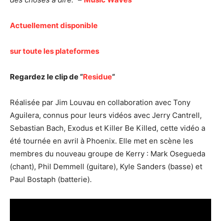
Actuellement disponible
sur toute les plateformes
Regardez le clip de “
Residue
“
Réalisée par Jim Louvau en collaboration avec Tony
Aguilera, connus pour leurs vidéos avec Jerry Cantrell,
Sebastian Bach, Exodus et Killer Be Killed, cette vidéo a
été tournée en avril à Phoenix. Elle met en scène les
membres du nouveau groupe de Kerry : Mark Osegueda
(chant), Phil Demmell (guitare), Kyle Sanders (basse) et
Paul Bostaph (batterie).