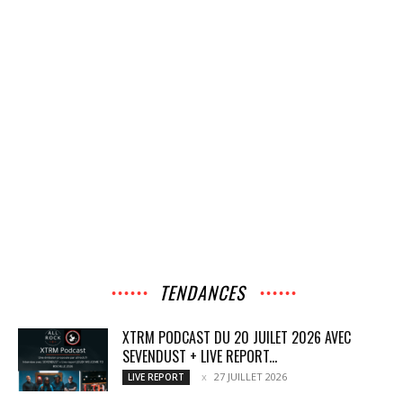
TENDANCES
XTRM PODCAST DU 20 JUILET 2026 AVEC
SEVENDUST + LIVE REPORT...
27 JUILLET 2026
LIVE REPORT