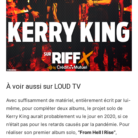
À voir aussi sur
LOUD TV
Avec suffisamment de matériel, entièrement écrit par lui-
même, pour compléter deux albums, le projet solo de
Kerry King aurait probablement vu le jour en 2020, si ce
n’était pas pour les retards causés par la pandémie. Pour
réaliser son premier album solo,
“From Hell I Rise”
,