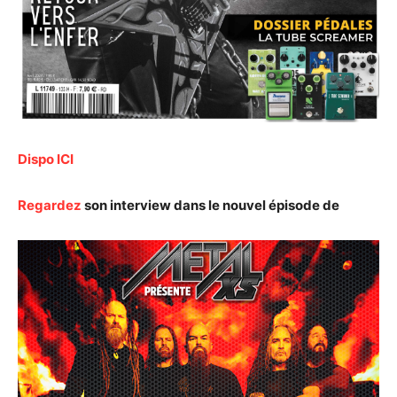
Dispo ICI
Regardez
son interview dans le nouvel épisode de