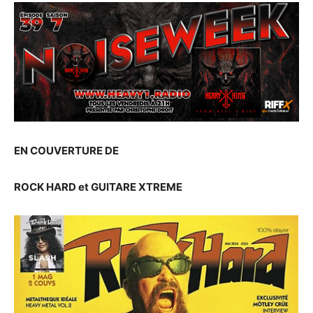
EN COUVERTURE DE
ROCK HARD et GUITARE XTREME