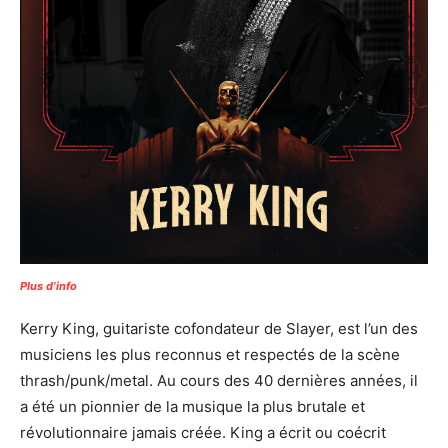
Plus d’info
Kerry King, guitariste cofondateur de Slayer, est l’un des
musiciens les plus reconnus et respectés de la scène
thrash/punk/metal. Au cours des 40 dernières années, il
a été un pionnier de la musique la plus brutale et
révolutionnaire jamais créée. King a écrit ou coécrit