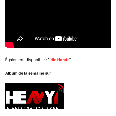
Également disponible :
“
Idle Hands
“
Album de la semaine sur