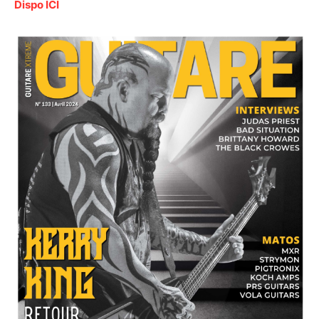
Dispo ICI