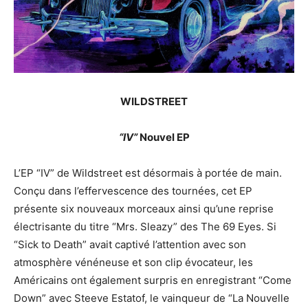
WILDSTREET
“IV”
Nouvel EP
L’EP “IV” de Wildstreet est désormais à portée de main.
Conçu dans l’effervescence des tournées, cet EP
présente six nouveaux morceaux ainsi qu’une reprise
électrisante du titre “Mrs. Sleazy” des The 69 Eyes. Si
“Sick to Death” avait captivé l’attention avec son
atmosphère vénéneuse et son clip évocateur, les
Américains ont également surpris en enregistrant “Come
Down” avec Steeve Estatof, le vainqueur de “La Nouvelle