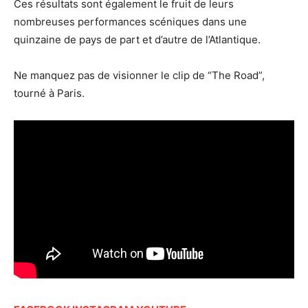
Ces résultats sont également le fruit de leurs
nombreuses performances scéniques dans une
quinzaine de pays de part et d’autre de l’Atlantique.
Ne manquez pas de visionner le clip de “The Road”,
tourné à Paris.