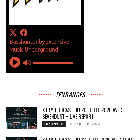
TENDANCES
XTRM PODCAST DU 20 JUILET 2026 AVEC
SEVENDUST + LIVE REPORT...
27 JUILLET 2026
LIVE REPORT