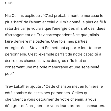
rock !
Nic Collins explique : “C’est probablement le morceau le
plus ‘hard’ de l’album et celui qui m’a donné le plus de fil à
retordre car je voulais que l’énergie des riffs et des idées
d’arrangement de Trev correspondent à ce que j’allais
faire derrière ma batterie. Une fois mes parties
enregistrées, Steve et Emmett ont apporté leur touche
personnelle. C’est l’exemple parfait de notre capacité à
écrire des chansons avec des gros riffs tout en
conservant une mélodie mémorable et une sensibilité
pop.”
Trev Lukather ajoute : “Cette chanson met en lumière le
côté sombre de certaines personnes. Celles qui
cherchent à vous détourner de votre chemin, à vous
dénigrer et à projeter sur vous leurs propres insécurités.