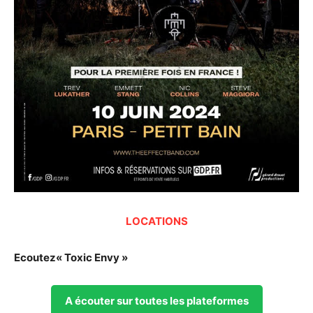
LOCATIONS
Ecoutez« Toxic Envy »
A écouter sur toutes les plateformes