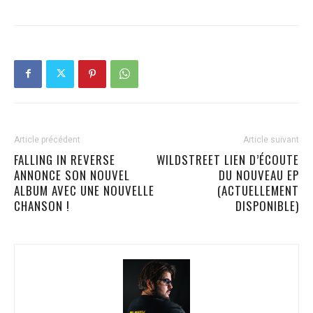
Article précédent
Article suivant
FALLING IN REVERSE
WILDSTREET LIEN D’ÉCOUTE
ANNONCE SON NOUVEL
DU NOUVEAU EP
ALBUM AVEC UNE NOUVELLE
(ACTUELLEMENT
CHANSON !
DISPONIBLE)