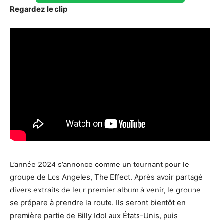
Regardez le clip
L’année 2024 s’annonce comme un tournant pour le
groupe de Los Angeles, The Effect. Après avoir partagé
divers extraits de leur premier album à venir, le groupe
se prépare à prendre la route. Ils seront bientôt en
première partie de Billy Idol aux États-Unis, puis