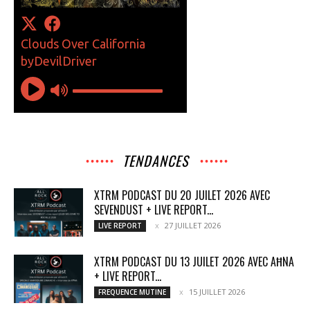
TENDANCES
XTRM PODCAST DU 20 JUILET 2026 AVEC
SEVENDUST + LIVE REPORT...
27 JUILLET 2026
LIVE REPORT
XTRM PODCAST DU 13 JUILET 2026 AVEC AĦNA
+ LIVE REPORT...
15 JUILLET 2026
FREQUENCE MUTINE