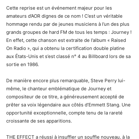
Cette reprise est un événement majeur pour les
amateurs d’AOR dignes de ce nom ! C’est un véritable
hommage rendu par de jeunes musiciens à l’un des plus
grands groupes de hard FM de tous les temps : Journey !
En effet, cette chanson est extraite de l’album « Raised
On Radio », qui a obtenu la certification double platine
aux États-Unis et s’est classé n° 4 au Billboard lors de sa
sortie en 1986.
De manière encore plus remarquable, Steve Perry lui-
même, le chanteur emblématique de Journey et
compositeur de ce titre, a généreusement accepté de
prêter sa voix légendaire aux côtés d’Emmett Stang. Une
opportunité exceptionnelle, compte tenu de la rareté
croissante de ses apparitions.
THE EFFECT a réussi à insuffler un souffle nouveau, à la