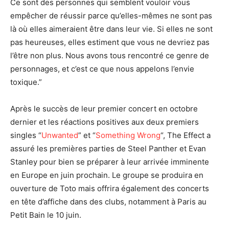
Ce sont des personnes qui semblent vouloir vous
empêcher de réussir parce qu’elles-mêmes ne sont pas
là où elles aimeraient être dans leur vie. Si elles ne sont
pas heureuses, elles estiment que vous ne devriez pas
l’être non plus. Nous avons tous rencontré ce genre de
personnages, et c’est ce que nous appelons l’envie
toxique.”
Après le succès de leur premier concert en octobre
dernier et les réactions positives aux deux premiers
singles “
Unwanted
” et “
Something Wrong
“, The Effect a
assuré les premières parties de Steel Panther et Evan
Stanley pour bien se préparer à leur arrivée imminente
en Europe en juin prochain. Le groupe se produira en
ouverture de Toto mais offrira également des concerts
en tête d’affiche dans des clubs, notamment à Paris au
Petit Bain le 10 juin.