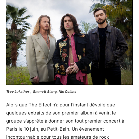
Trev Lukather , Emmett Stang, Nic Collins
Alors que The Effect n’a pour l’instant dévoilé que
quelques extraits de son premier album à venir, le
groupe s’apprête à donner son tout premier concert à
Paris le 10 juin, au Petit-Bain. Un événement
incontournable pour tous les amateurs de rock