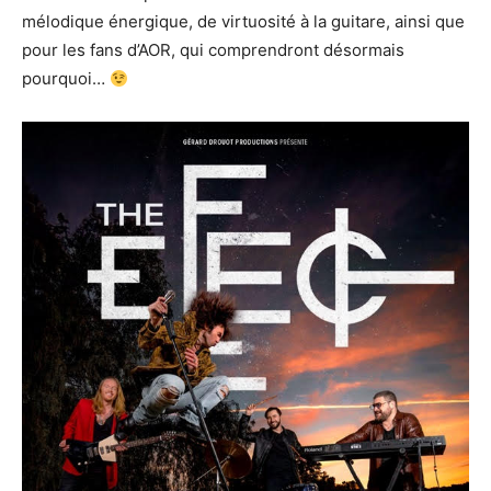
mélodique énergique, de virtuosité à la guitare, ainsi que
pour les fans d’AOR, qui comprendront désormais
pourquoi…