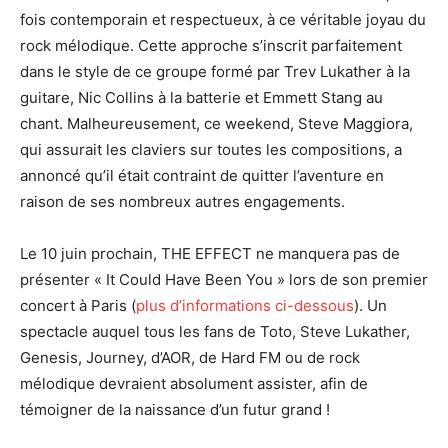
fois contemporain et respectueux, à ce véritable joyau du
rock mélodique. Cette approche s’inscrit parfaitement
dans le style de ce groupe formé par Trev Lukather à la
guitare, Nic Collins à la batterie et Emmett Stang au
chant. Malheureusement, ce weekend, Steve Maggiora,
qui assurait les claviers sur toutes les compositions, a
annoncé qu’il était contraint de quitter l’aventure en
raison de ses nombreux autres engagements.
Le 10 juin prochain, THE EFFECT ne manquera pas de
présenter « It Could Have Been You » lors de son premier
concert à Paris (
plus d’informations ci-dessous
). Un
spectacle auquel tous les fans de Toto, Steve Lukather,
Genesis, Journey, d’AOR, de Hard FM ou de rock
mélodique devraient absolument assister, afin de
témoigner de la naissance d’un futur grand !