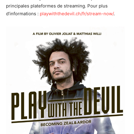
principales plateformes de streaming. Pour plus
d’informations :
playwiththedevil.ch/fr/stream-now/
.