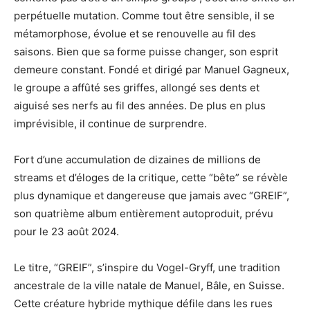
perpétuelle mutation. Comme tout être sensible, il se
métamorphose, évolue et se renouvelle au fil des
saisons. Bien que sa forme puisse changer, son esprit
demeure constant. Fondé et dirigé par Manuel Gagneux,
le groupe a affûté ses griffes, allongé ses dents et
aiguisé ses nerfs au fil des années. De plus en plus
imprévisible, il continue de surprendre.
Fort d’une accumulation de dizaines de millions de
streams et d’éloges de la critique, cette “bête” se révèle
plus dynamique et dangereuse que jamais avec “GREIF”,
son quatrième album entièrement autoproduit, prévu
pour le 23 août 2024.
Le titre, “GREIF”, s’inspire du Vogel-Gryff, une tradition
ancestrale de la ville natale de Manuel, Bâle, en Suisse.
Cette créature hybride mythique défile dans les rues