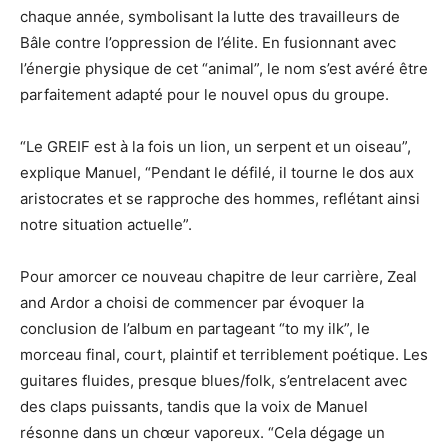
chaque année, symbolisant la lutte des travailleurs de
Bâle contre l’oppression de l’élite. En fusionnant avec
l’énergie physique de cet “animal”, le nom s’est avéré être
parfaitement adapté pour le nouvel opus du groupe.
“Le GREIF est à la fois un lion, un serpent et un oiseau”,
explique Manuel, “Pendant le défilé, il tourne le dos aux
aristocrates et se rapproche des hommes, reflétant ainsi
notre situation actuelle”.
Pour amorcer ce nouveau chapitre de leur carrière, Zeal
and Ardor a choisi de commencer par évoquer la
conclusion de l’album en partageant “to my ilk”, le
morceau final, court, plaintif et terriblement poétique. Les
guitares fluides, presque blues/folk, s’entrelacent avec
des claps puissants, tandis que la voix de Manuel
résonne dans un chœur vaporeux. “Cela dégage un