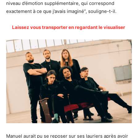
niveau d’émotion supplémentaire, qui correspond
exactement à ce que j’avais imaginé”, souligne-t-il.
Laissez vous transporter en regardant le visualiser
Manuel aurait pu se reposer sur ses lauriers après avoir