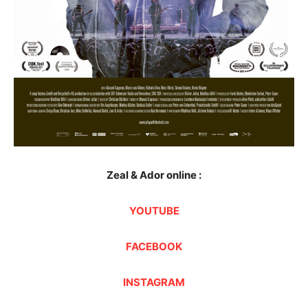
Zeal & Ador online :
YOUTUBE
FACEBOOK
INSTAGRAM