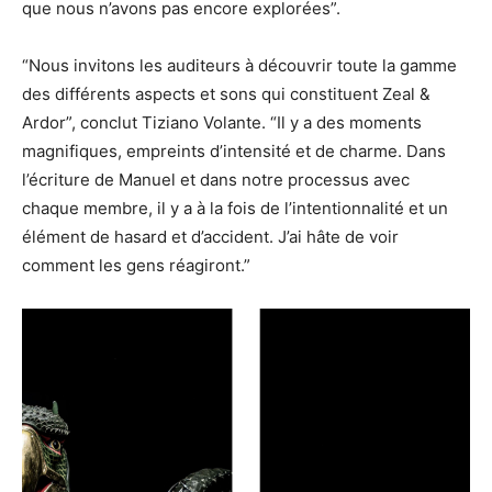
que nous n’avons pas encore explorées”.
“Nous invitons les auditeurs à découvrir toute la gamme
des différents aspects et sons qui constituent Zeal &
Ardor”, conclut Tiziano Volante. “Il y a des moments
magnifiques, empreints d’intensité et de charme. Dans
l’écriture de Manuel et dans notre processus avec
chaque membre, il y a à la fois de l’intentionnalité et un
élément de hasard et d’accident. J’ai hâte de voir
comment les gens réagiront.”