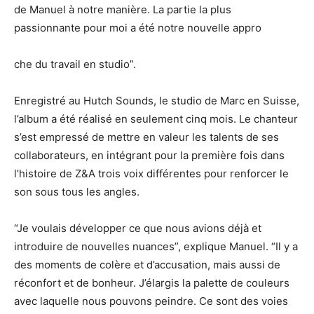
de Manuel à notre manière. La partie la plus
passionnante pour moi a été notre nouvelle appro
che du travail en studio”.
Enregistré au Hutch Sounds, le studio de Marc en Suisse,
l’album a été réalisé en seulement cinq mois. Le chanteur
s’est empressé de mettre en valeur les talents de ses
collaborateurs, en intégrant pour la première fois dans
l’histoire de Z&A trois voix différentes pour renforcer le
son sous tous les angles.
“Je voulais développer ce que nous avions déjà et
introduire de nouvelles nuances”, explique Manuel. “Il y a
des moments de colère et d’accusation, mais aussi de
réconfort et de bonheur. J’élargis la palette de couleurs
avec laquelle nous pouvons peindre. Ce sont des voies