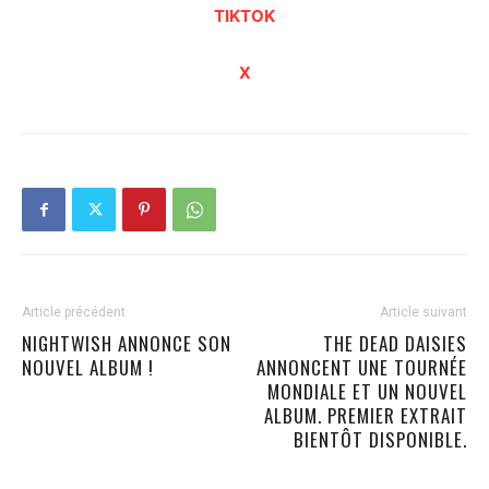
TIKTOK
X
Article précédent
Article suivant
NIGHTWISH ANNONCE SON
THE DEAD DAISIES
NOUVEL ALBUM !
ANNONCENT UNE TOURNÉE
MONDIALE ET UN NOUVEL
ALBUM. PREMIER EXTRAIT
BIENTÔT DISPONIBLE.