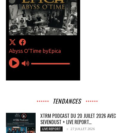
TENDANCES
XTRM PODCAST DU 20 JUILET 2026 AVEC
SEVENDUST + LIVE REPORT...
27 JUILLET 2026
LIVE REPORT