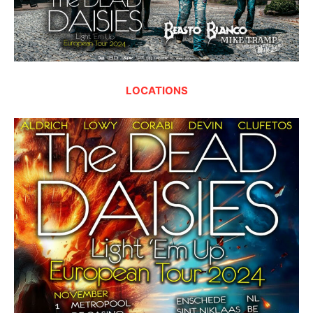
LOCATIONS