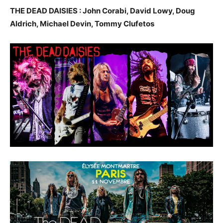
THE DEAD DAISIES : John Corabi, David Lowy, Doug
Aldrich, Michael Devin, Tommy Clufetos