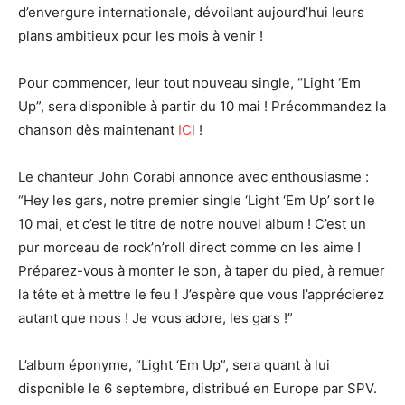
d’envergure internationale, dévoilant aujourd’hui leurs
plans ambitieux pour les mois à venir !
Pour commencer, leur tout nouveau single, “Light ‘Em
Up”, sera disponible à partir du 10 mai ! Précommandez la
chanson dès maintenant
ICI
!
Le chanteur John Corabi annonce avec enthousiasme :
“Hey les gars, notre premier single ‘Light ‘Em Up’ sort le
10 mai, et c’est le titre de notre nouvel album ! C’est un
pur morceau de rock’n’roll direct comme on les aime !
Préparez-vous à monter le son, à taper du pied, à remuer
la tête et à mettre le feu ! J’espère que vous l’apprécierez
autant que nous ! Je vous adore, les gars !”
L’album éponyme, “Light ‘Em Up”, sera quant à lui
disponible le 6 septembre, distribué en Europe par SPV.