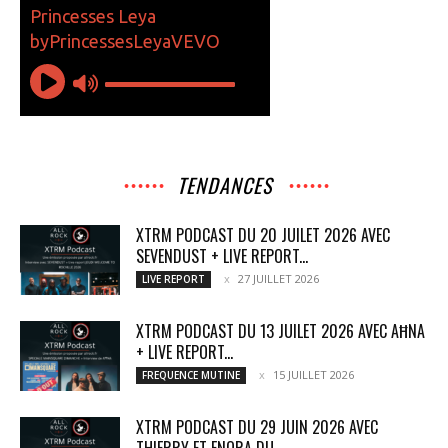
TENDANCES
XTRM PODCAST DU 20 JUILET 2026 AVEC
SEVENDUST + LIVE REPORT...
27 JUILLET 2026
LIVE REPORT
XTRM PODCAST DU 13 JUILET 2026 AVEC AĦNA
+ LIVE REPORT...
15 JUILLET 2026
FREQUENCE MUTINE
XTRM PODCAST DU 29 JUIN 2026 AVEC
THIERRY ET ENORA DU...