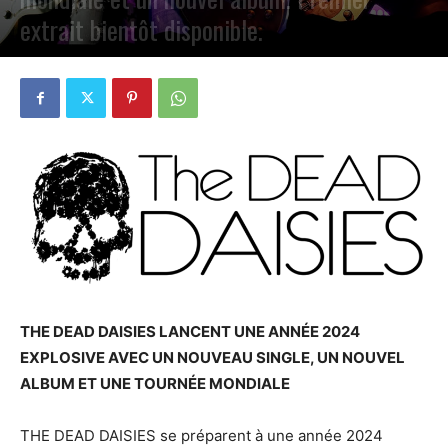
extrait bientôt disponible.
PAR
PETE CIRCLE
3 MAI 2024
0
THE DEAD DAISIES LANCENT UNE ANNÉE 2024
EXPLOSIVE AVEC UN NOUVEAU SINGLE, UN NOUVEL
ALBUM ET UNE TOURNÉE MONDIALE
THE DEAD DAISIES se préparent à une année 2024