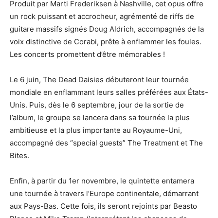
Produit par Marti Frederiksen à Nashville, cet opus offre
un rock puissant et accrocheur, agrémenté de riffs de
guitare massifs signés Doug Aldrich, accompagnés de la
voix distinctive de Corabi, prête à enflammer les foules.
Les concerts promettent d’être mémorables !
Le 6 juin, The Dead Daisies débuteront leur tournée
mondiale en enflammant leurs salles préférées aux États-
Unis. Puis, dès le 6 septembre, jour de la sortie de
l’album, le groupe se lancera dans sa tournée la plus
ambitieuse et la plus importante au Royaume-Uni,
accompagné des “special guests” The Treatment et The
Bites.
Enfin, à partir du 1er novembre, le quintette entamera
une tournée à travers l’Europe continentale, démarrant
aux Pays-Bas. Cette fois, ils seront rejoints par Beasto