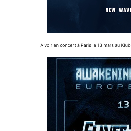
A voir en concert à Paris le 13 mars au Klub