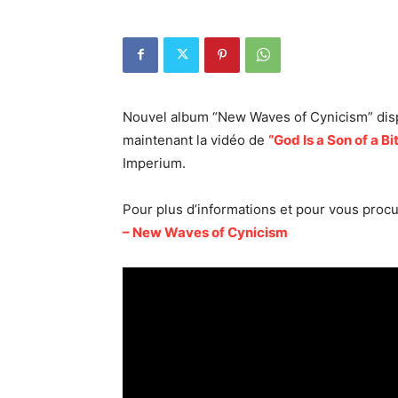
Nouvel album “New Waves of Cynicism” dis
maintenant la vidéo de
“God Is a Son of a Bi
Imperium.
Pour plus d’informations et pour vous procure
– New Waves of Cynicism