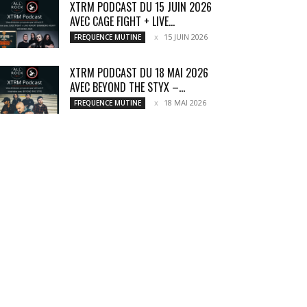
XTRM PODCAST DU 15 JUIN 2026
AVEC CAGE FIGHT + LIVE...
15 JUIN 2026
FREQUENCE MUTINE
XTRM PODCAST DU 18 MAI 2026
AVEC BEYOND THE STYX –...
18 MAI 2026
FREQUENCE MUTINE