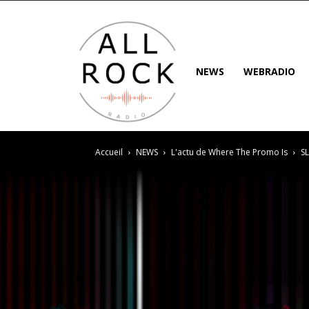
NEWS
WEBRADIO
Accueil
NEWS
L'actu de Where The Promo Is
SL