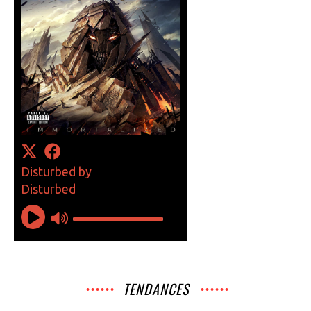
TENDANCES