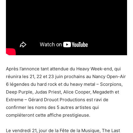
Après l’annonce tant attendue du Heavy Week-end, qui
réunira les 21, 22 et 23 juin prochains au Nancy Open-Air
6 légendes du hard rock et du heavy metal – Scorpions,
Deep Purple, Judas Priest, Alice Cooper, Megadeth et
Extreme – Gérard Drouot Productions est ravi de
confirmer les noms des 5 autres artistes qui
compléteront cette affiche prestigieuse.
Le vendredi 21, jour de la Fête de la Musique, The Last