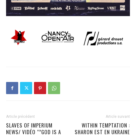
Article précédent
Article suivant
SLAVES OF IMPERIUM
WITHIN TEMPTATION :
NEWS/ VIDÉO “”GOD IS A
SHARON EST EN UKRAINE