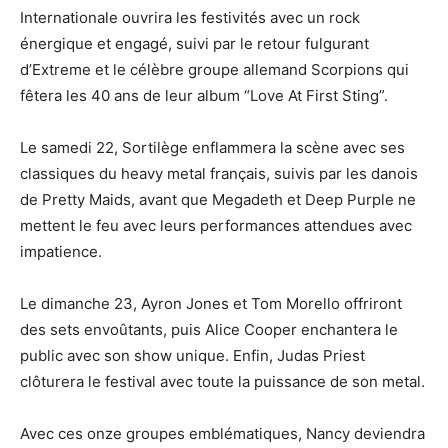
Internationale ouvrira les festivités avec un rock
énergique et engagé, suivi par le retour fulgurant
d’Extreme et le célèbre groupe allemand Scorpions qui
fêtera les 40 ans de leur album “Love At First Sting”.
Le samedi 22, Sortilège enflammera la scène avec ses
classiques du heavy metal français, suivis par les danois
de Pretty Maids, avant que Megadeth et Deep Purple ne
mettent le feu avec leurs performances attendues avec
impatience.
Le dimanche 23, Ayron Jones et Tom Morello offriront
des sets envoûtants, puis Alice Cooper enchantera le
public avec son show unique. Enfin, Judas Priest
clôturera le festival avec toute la puissance de son metal.
Avec ces onze groupes emblématiques, Nancy deviendra