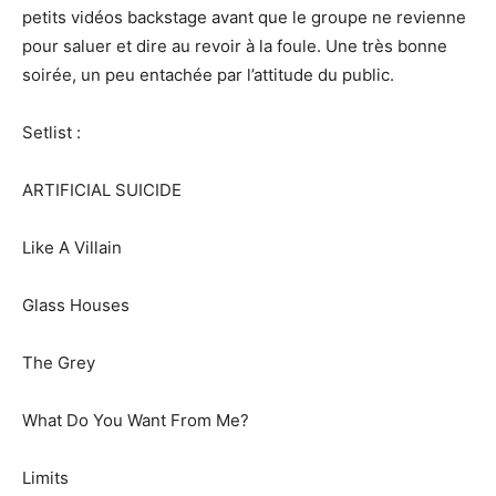
petits vidéos backstage avant que le groupe ne revienne
pour saluer et dire au revoir à la foule. Une très bonne
soirée, un peu entachée par l’attitude du public.
Setlist :
ARTIFICIAL SUICIDE
Like A Villain
Glass Houses
The Grey
What Do You Want From Me?
Limits