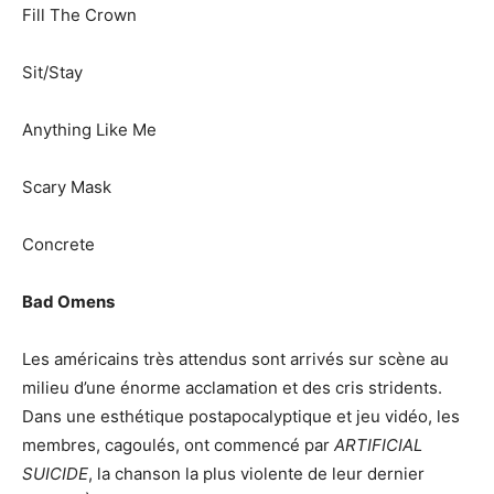
Fill The Crown
Sit/Stay
Anything Like Me
Scary Mask
Concrete
Bad Omens
Les américains très attendus sont arrivés sur scène au
milieu d’une énorme acclamation et des cris stridents.
Dans une esthétique postapocalyptique et jeu vidéo, les
membres, cagoulés, ont commencé par
ARTIFICIAL
SUICIDE
, la chanson la plus violente de leur dernier