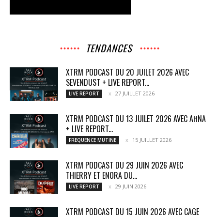
TENDANCES
XTRM PODCAST DU 20 JUILET 2026 AVEC
SEVENDUST + LIVE REPORT...
27 JUILLET 2026
LIVE REPORT
XTRM PODCAST DU 13 JUILET 2026 AVEC AĦNA
+ LIVE REPORT...
15 JUILLET 2026
FREQUENCE MUTINE
XTRM PODCAST DU 29 JUIN 2026 AVEC
THIERRY ET ENORA DU...
29 JUIN 2026
LIVE REPORT
XTRM PODCAST DU 15 JUIN 2026 AVEC CAGE