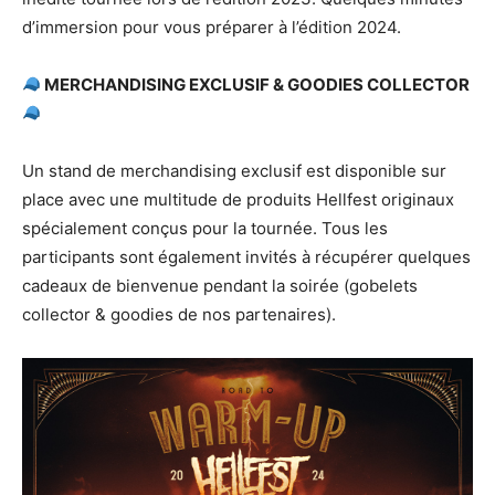
d’immersion pour vous préparer à l’édition 2024.
MERCHANDISING EXCLUSIF & GOODIES COLLECTOR
Un stand de merchandising exclusif est disponible sur
place avec une multitude de produits Hellfest originaux
spécialement conçus pour la tournée. Tous les
participants sont également invités à récupérer quelques
cadeaux de bienvenue pendant la soirée (gobelets
collector & goodies de nos partenaires).