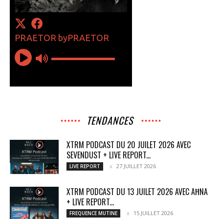
TENDANCES
XTRM PODCAST DU 20 JUILET 2026 AVEC
SEVENDUST + LIVE REPORT...
27 JUILLET 2026
LIVE REPORT
XTRM PODCAST DU 13 JUILET 2026 AVEC AĦNA
+ LIVE REPORT...
15 JUILLET 2026
FREQUENCE MUTINE