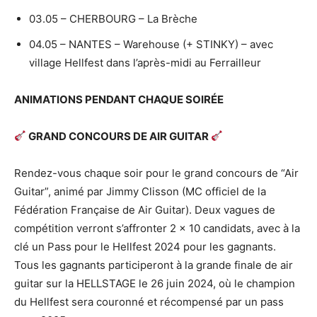
03.05 – CHERBOURG – La Brèche
04.05 – NANTES – Warehouse (+ STINKY) – avec
village Hellfest dans l’après-midi au Ferrailleur
ANIMATIONS PENDANT CHAQUE SOIRÉE
GRAND CONCOURS DE AIR GUITAR
Rendez-vous chaque soir pour le grand concours de “Air
Guitar”, animé par Jimmy Clisson (MC officiel de la
Fédération Française de Air Guitar). Deux vagues de
compétition verront s’affronter 2 x 10 candidats, avec à la
clé un Pass pour le Hellfest 2024 pour les gagnants.
Tous les gagnants participeront à la grande finale de air
guitar sur la HELLSTAGE le 26 juin 2024, où le champion
du Hellfest sera couronné et récompensé par un pass