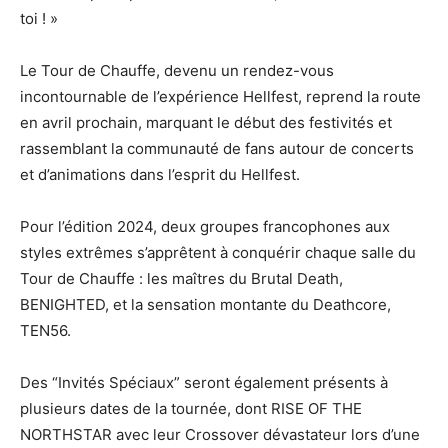
toi ! »
Le Tour de Chauffe, devenu un rendez-vous
incontournable de l’expérience Hellfest, reprend la route
en avril prochain, marquant le début des festivités et
rassemblant la communauté de fans autour de concerts
et d’animations dans l’esprit du Hellfest.
Pour l’édition 2024, deux groupes francophones aux
styles extrêmes s’apprêtent à conquérir chaque salle du
Tour de Chauffe : les maîtres du Brutal Death,
BENIGHTED, et la sensation montante du Deathcore,
TEN56.
Des “Invités Spéciaux” seront également présents à
plusieurs dates de la tournée, dont RISE OF THE
NORTHSTAR avec leur Crossover dévastateur lors d’une