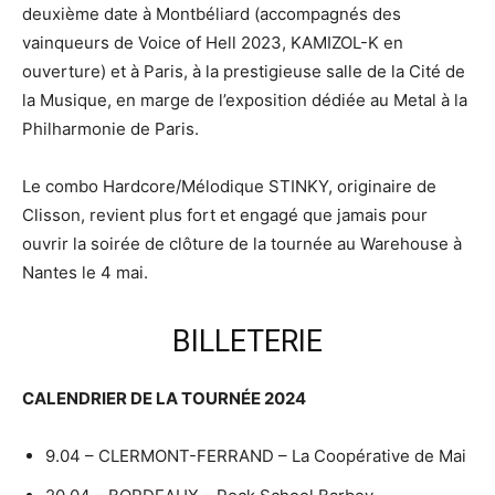
deuxième date à Montbéliard (accompagnés des
vainqueurs de Voice of Hell 2023, KAMIZOL-K en
ouverture) et à Paris, à la prestigieuse salle de la Cité de
la Musique, en marge de l’exposition dédiée au Metal à la
Philharmonie de Paris.
Le combo Hardcore/Mélodique STINKY, originaire de
Clisson, revient plus fort et engagé que jamais pour
ouvrir la soirée de clôture de la tournée au Warehouse à
Nantes le 4 mai.
BILLETERIE
CALENDRIER DE LA TOURNÉE 2024
9.04 – CLERMONT-FERRAND – La Coopérative de Mai