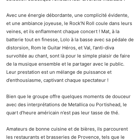
Avec une énergie débordante, une complicité évidente,
et une ambiance joyeuse, le Rock’N Roll coule dans leurs
veines, et ils enflamment chaque concert ! Mat, à la
batterie tout en finesse, Lolo à la basse avec sa pédale de
distorsion, Rom le Guitar Héros, et Val, l’anti-diva
survoltée au chant, sont là pour le simple plaisir de faire
de la musique ensemble et le partager avec le public.
Leur prestation est un mélange de puissance et
d’enthousiasme, captivant chaque spectateur !
Bien que le groupe offre quelques moments de douceur
avec des interprétations de Metallica ou Portishead, le
quart d’heure américain n’est pas leur tasse de thé.
Amateurs de bonne cuisine et de bières, ils parcourent
les restaurants et brasseries de Provence, tels que le