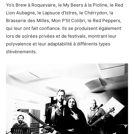
Yo’s Brew à Roquevaire, le My Beers à la Pioline, le Red
Lion Aubagne, le Lapsuce d’Istres, le Chérrydon, la
Brasserie des Milles, Mon P’tit Colibri, le Red Peppers,
qui leur ont fait confiance. Ils se produisent également
lors de soirées privées et de festivals, montrant leur
polyvalence et leur adaptabilité à différents types
d’événements.