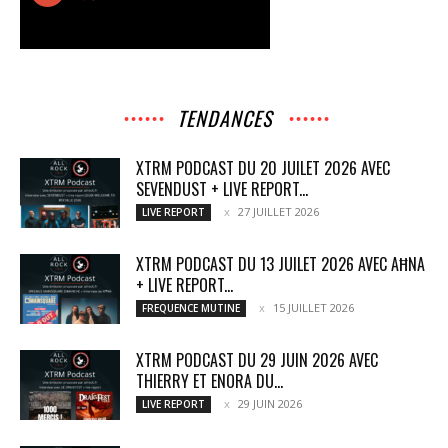
TENDANCES
XTRM PODCAST DU 20 JUILET 2026 AVEC
SEVENDUST + LIVE REPORT...
27 JUILLET 2026
LIVE REPORT
XTRM PODCAST DU 13 JUILET 2026 AVEC AĦNA
+ LIVE REPORT...
15 JUILLET 2026
FREQUENCE MUTINE
XTRM PODCAST DU 29 JUIN 2026 AVEC
THIERRY ET ENORA DU...
29 JUIN 2026
LIVE REPORT