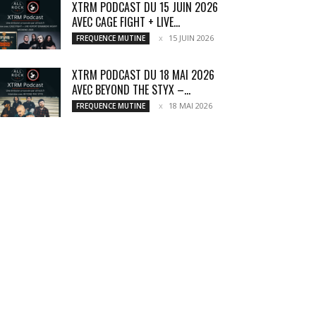
XTRM PODCAST DU 15 JUIN 2026
AVEC CAGE FIGHT + LIVE...
15 JUIN 2026
FREQUENCE MUTINE
XTRM PODCAST DU 18 MAI 2026
AVEC BEYOND THE STYX –...
18 MAI 2026
FREQUENCE MUTINE