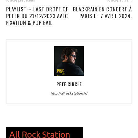
Article précédent
Article suivant
PLAYLIST – LAST DROPE OF
BLACKRAIN EN CONCERT À
PETER DU 21/12/2023 AVEC
PARIS LE 7 AVRIL 2024.
FIXATION & POP EVIL
PETE CIRCLE
http://allrockstation.fr/